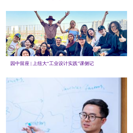
园中留座 | 上纽大“工业设计实践”课侧记