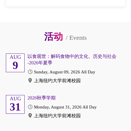
活动
/
Events
以食观世：解码食物中的文化、历史与社会
AUG
9
-2026年夏季
Sunday, August 09, 2026
All Day
上海纽约大学前滩校园
2026秋季学期
AUG
31
Monday, August 31, 2026
All Day
上海纽约大学前滩校园