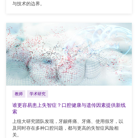
与技术的边界。
教师
学术研究
谁更容易患上失智症？口腔健康与遗传因素提供新线
索
上纽大研究团队发现，牙龈疼痛、牙痛、使用假牙，以
及同时存在多种口腔问题，都与更高的失智症风险相
关。