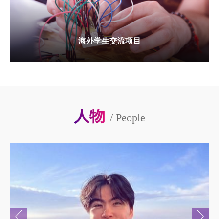
海外学生交流项目
人物
/
People