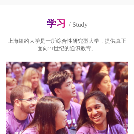
学习
/
Study
上海纽约大学是一所综合性研究型大学，提供真正
面向21世纪的通识教育。