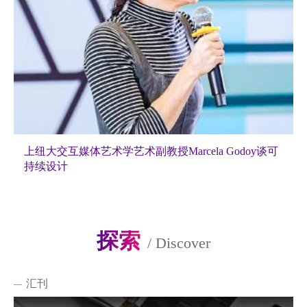
上纽大交互媒体艺术学艺术副教授Marcela Godoy谈可
持续设计
探索
/
Discover
汇刊