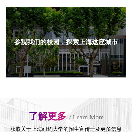
参观我们的校园，探索上海这座城市
了解更多
/
Learn More
获取关于上海纽约大学的招生宣传册及更多信息