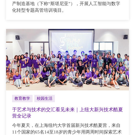
产制造基地（下称“斯堪尼亚”），开展人工智能与数字
化转型专题高管培训项目。
教育教学
校园生活
于艺术与技术的交汇看见未来｜上纽大新兴技术酷夏
营全记录
今年夏天，在上海纽约大学首届新兴技术酷夏营，来自
11个国家的65名14至18岁的青少年用两周时间探索艺术