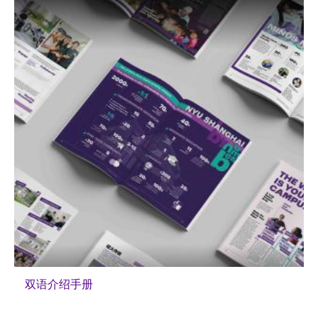
双语介绍手册