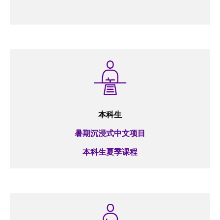
本科生
暑期沉浸式中文项目
本科生夏季课程