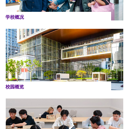
学校概况
校园概览