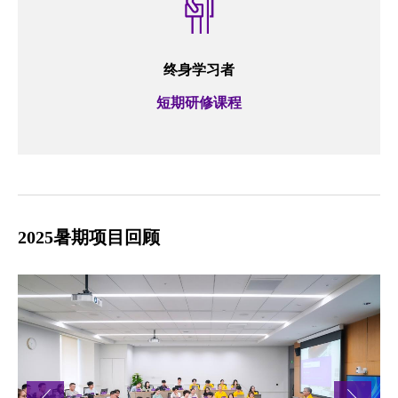
终身学习者
短期研修课程
2025暑期项目回顾