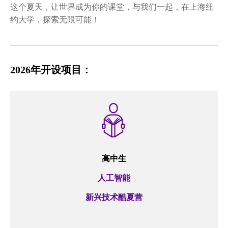
这个夏天，让世界成为你的课堂，与我们一起，在上海纽
约大学，探索无限可能！
2026年开设项目：
高中生
人工智能
新兴技术酷夏营