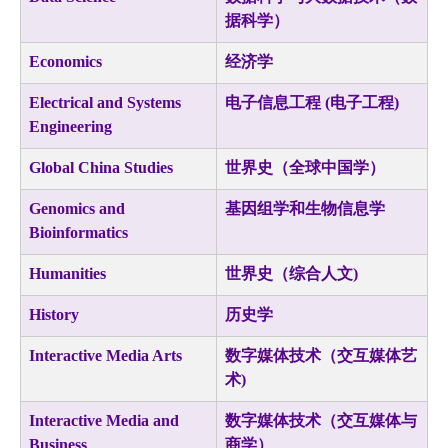
据科学）
Economics
经济学
Electrical and Systems
电子信息工程 (电子工程)
Engineering
Global China Studies
世界史（全球中国学）
Genomics and
基因组学和生物信息学
Bioinformatics
Humanities
世界史（综合人文)
History
历史学
Interactive Media Arts
数字媒体技术（交互媒体艺
术)
Interactive Media and
数字媒体技术（交互媒体与
Business
商学）