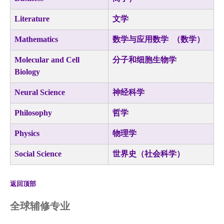
Literature
文学
Mathematics
数学与应用数学 （数学）
Molecular and Cell
分子和细胞生物学
Biology
Neural Science
神经科学
Philosophy
哲学
Physics
物理学
Social Science
世界史（社会科学）
返回顶部
全球辅修专业