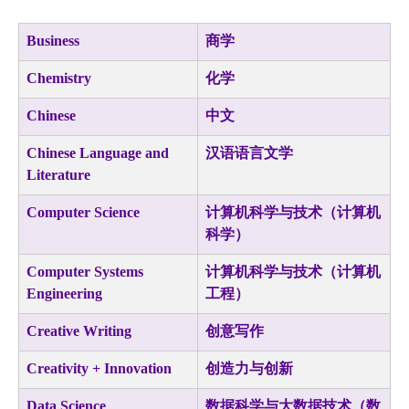
暑期项目
Business
商学
图书馆
Chemistry
化学
Chinese
中文
Chinese Language and
汉语语言文学
Literature
Computer Science
计算机科学与技术（计算机
科学）
Computer Systems
计算机科学与技术（计算机
Engineering
工程）
Creative Writing
创意写作
Creativity + Innovation
创造力与创新
Data Science
数据科学与大数据技术（数