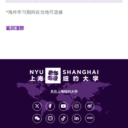
*海外学习期间在当地可选修
返回顶部
关注上海纽约大学