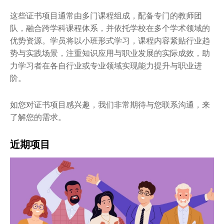
暑期项目
这些证书项目通常由多门课程组成，配备专门的教师团
图书馆
队，融合跨学科课程体系，并依托学校在多个学术领域的
优势资源。学员将以小班形式学习，课程内容紧贴行业趋
势与实践场景，注重知识应用与职业发展的实际成效，助
力学习者在各自行业或专业领域实现能力提升与职业进
阶。
如您对证书项目感兴趣，我们非常期待与您联系沟通，来
了解您的需求。
近期项目