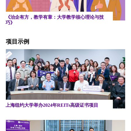
《治企有方，教学有章：大学教学核心理论与技
巧》
项目示例
上海纽约大学举办2024年REITs高级证书项目