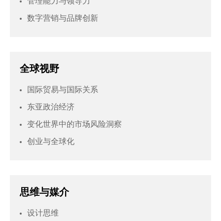
管理能力与领导力
数字营销与品牌创新
全球视野
国际贸易与国际关系
东亚政治经济
变化世界中的市场风险洞察
创业与全球化
思维与媒介
设计思维