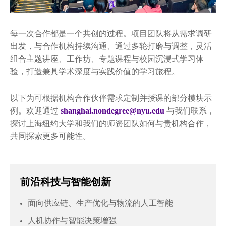
每一次合作都是一个共创的过程。项目团队将从需求调研
出发，与合作机构持续沟通、通过多轮打磨与调整，灵活
组合主题讲座、工作坊、专题课程与校园沉浸式学习体
验，打造兼具学术深度与实践价值的学习旅程。
以下为可根据机构合作伙伴需求定制并授课的部分模块示
例。欢迎通过
shanghai.nondegree@nyu.edu
与我们联系，
探讨上海纽约大学和我们的师资团队如何与贵机构合作，
共同探索更多可能性。
前沿科技与智能创新
面向供应链、生产优化与物流的人工智能
人机协作与智能决策增强