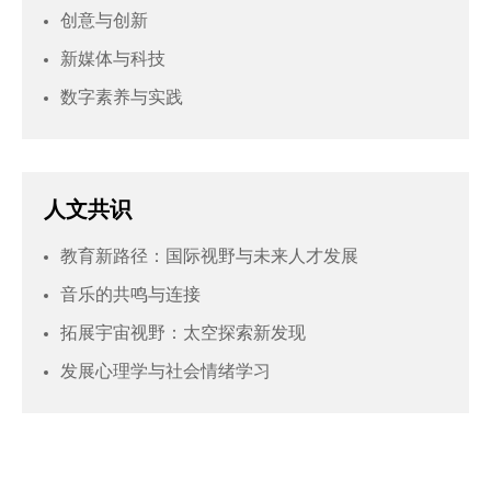
创意与创新
新媒体与科技
数字素养与实践
人文共识
教育新路径：国际视野与未来人才发展
音乐的共鸣与连接
拓展宇宙视野：太空探索新发现
发展心理学与社会情绪学习