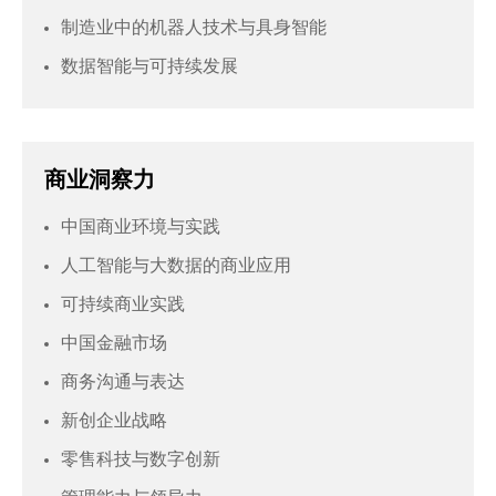
制造业中的机器人技术与具身智能
数据智能与可持续发展
商业洞察力
中国商业环境与实践
人工智能与大数据的商业应用
可持续商业实践
中国金融市场
商务沟通与表达
新创企业战略
零售科技与数字创新