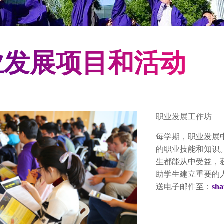
业发展项目和活动
职业发展工作坊
每学期，职业发展
的职业技能和知识
生都能从中受益，
助学生建立重要的
送电子邮件至：
sha