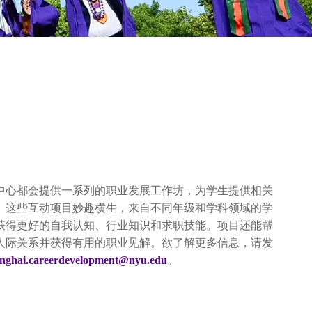
中心都会提供一系列的职业发展工作坊，为学生提供相关
。这些互动项目妙趣横生，来自不同年级和学科领域的学
获得更好的自我认知、行业知识和求职技能。项目还能帮
人际关系并获得有用的职业见解。欲了解更多信息，请发
nghai.careerdevelopment@nyu.edu
。