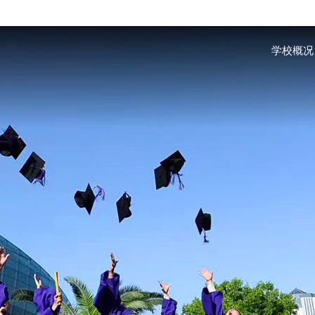
Skip to main content
学校概况