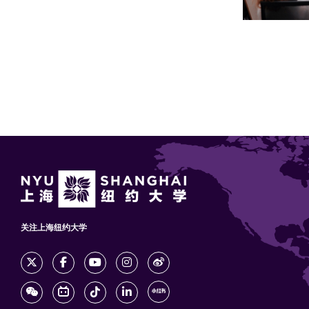
关注上海纽约大学