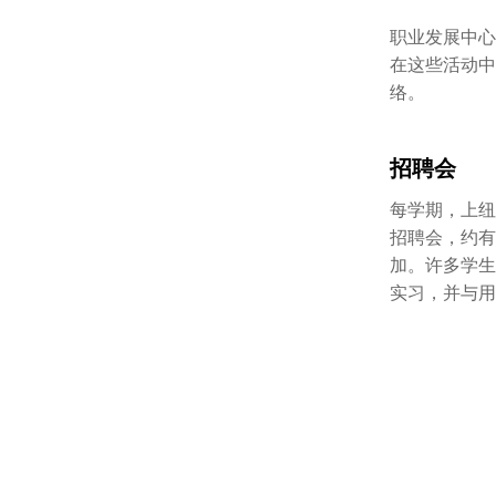
职业发展中心
在这些活动中
络。
招聘会
每学期，上纽
招聘会，约有
加。许多学生
实习，并与