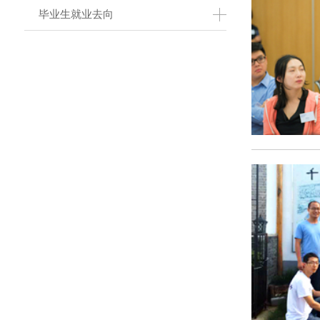
毕业生就业去向