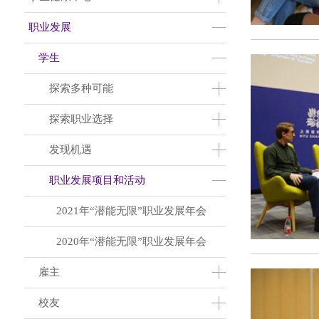
职业发展
学生
探索多种可能
探索职业选择
发现机遇
职业发展项目和活动
2021年“潜能无限”职业发展年会
2020年“潜能无限”职业发展年会
雇主
校友