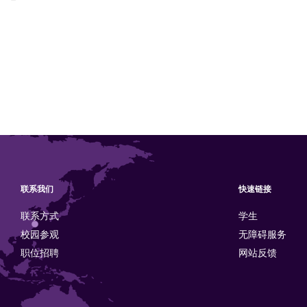
联系我们
快速链接
联系方式
学生
校园参观
无障碍服务
职位招聘
网站反馈