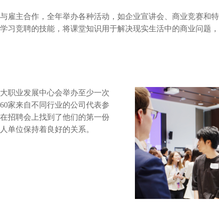
与雇主合作，全年举办各种活动，如企业宣讲会、商业竞赛和特
学习竞聘的技能，将课堂知识用于解决现实生活中的商业问题，
大职业发展中心会举办至少一次
60家来自不同行业的公司代表参
在招聘会上找到了他们的第一份
用人单位保持着良好的关系。