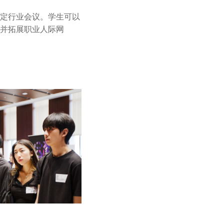
定行业会议。学生可以
并拓展职业人际网