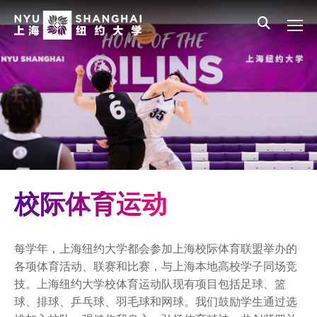
Skip to main content
English
员工登录
All NYU
Main Menu CN
迎新项目
住宿生活
体育运动与健身
校际体育运动
健身与休闲体育
校际体育运动
学生活动与社区参与
每学年，上海纽约大学都会参加上海校际体育联盟举办的
学生多元文化中心
各项体育活动、联赛和比赛，与上海本地高校学子同场竞
技。上海纽约大学校体育运动队现有项目包括足球、篮
学生健康中心
球、排球、乒乓球、羽毛球和网球。我们鼓励学生通过选