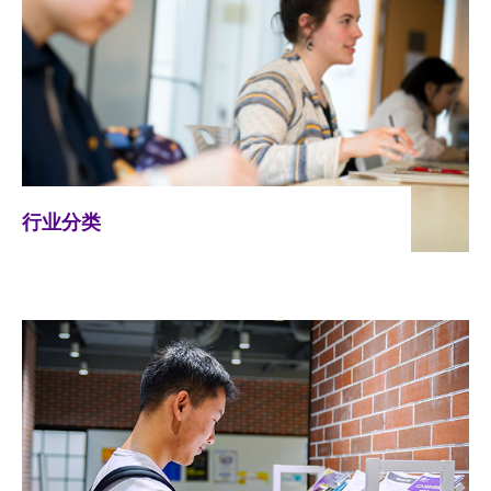
雇主
校友
毕业生就业去向
行业分类