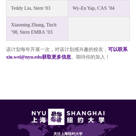
Teddy Liu, Stern '03
Wy-En Yap, CAS ’04
Xiaoming Zhang, Tisch
’98, Stern EMBA ’03
该计划每年开展一次，对该计划感兴趣的校友，
可以联系
xin.wei@nyu.edu获取更多信息
。期待你的加入！
关注上海纽约大学