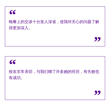
晚餐上的交谈十分发人深省，使我对关心的问题了解
得更加深入。
校友非常亲切，与我们聊了许多她的经历，有失败也
有成功。