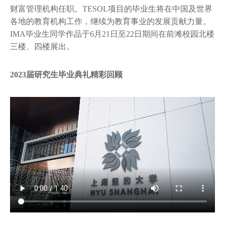
财富管理机构任职。TESOL项目的毕业生将在中国及世界
各地的教育机构工作，继续为教育事业的发展贡献力量。
IMA毕业生同学作品于6月21日至22日期间在前滩校园北楼
三楼、四楼展出。
2023届研究生毕业典礼精彩回顾