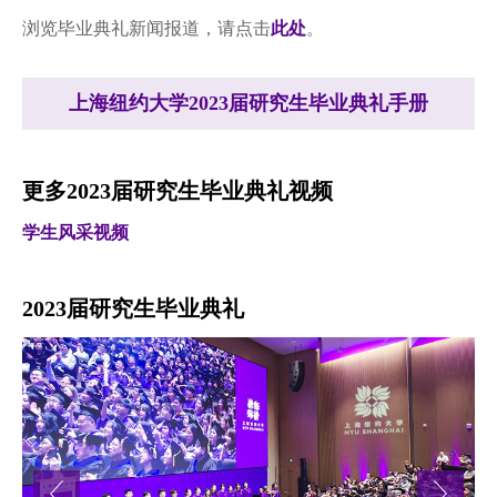
浏览毕业典礼新闻报道，请点击
此处
。
上海纽约大学2023届研究生毕业典礼手册
更多2023届研究生毕业典礼视频
学生风采视频
2023届研究生毕业典礼