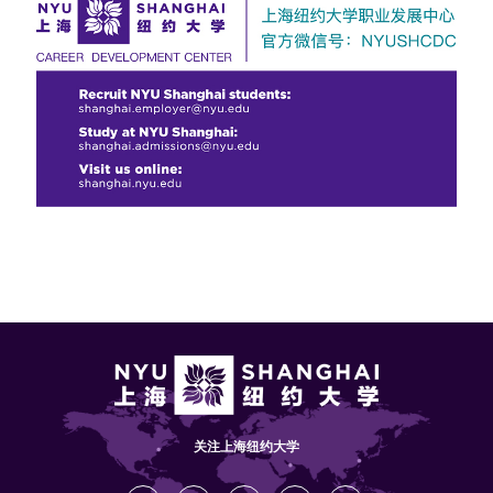
关注上海纽约大学