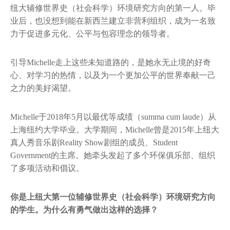
纽大辅修世界史（社会科学）环境研究方向的第一人。毕
业后，也没想到能在新西兰建立非营利组织，成为一名致
力于促进多元化、公平与包容理念的领导者。
引导Michelle走上这些未知道路的，是她永无止境的好奇
心、对学习的热情，以及为一个更加公平的世界奉献一己
之力的美好渴望。
Michelle于2018年5月以最优等成绩（summa cum laude）从
上海纽约大学毕业。大学期间，Michelle曾是2015年上纽大
真人秀音乐剧Reality Show剧组的成员、Student
Government的主席。她牵头发起了多个环保俱乐部、组织
了多项活动和倡议。
你是上纽大第一位辅修世界史（社会科学）环境研究方向
的学生。为什么有勇气做出这样的选择？