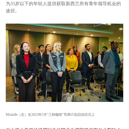
为35岁以下的年轻人提供获取新西兰所有青年领导机会的
途径。
Michelle（左）在2023年5月“三杯咖啡”导师计划启动仪式上