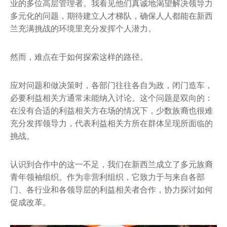
业的多位高层管理者。我看见他们真诚地渴望解决领导力
多元化的问题，期待建立人才梯队，确保人人都能在新西
兰充满挑战的环境里充分发挥个人潜力。
然而，难点在于如何探索这样的路径。
应对问题和做决策时，各部门往往各自为政，闭门造车，
必要利益相关方通常未能纳入讨论。这个问题是双向的：
在没有合适的利益相关方在场的情况下，少数族裔也很难
充分发挥领导力，代表利益相关方所在群体呈现所面临的
挑战。
认识到合作中的这一不足，我们在新西兰成立了多元族裔
青年领袖组织。作为非营利组织，它致力于与来自各部
门、各行业和各领导层的利益相关者合作，协力探讨如何
促成改革。