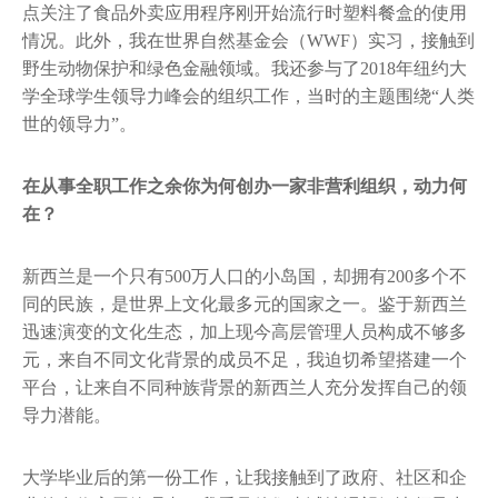
点关注了食品外卖应用程序刚开始流行时塑料餐盒的使用
情况。此外，我在世界自然基金会（WWF）实习，接触到
野生动物保护和绿色金融领域。我还参与了2018年纽约大
学全球学生领导力峰会的组织工作，当时的主题围绕“人类
世的领导力”。
在从事全职工作之余你为何创办一家非营利组织，动力何
在？
新西兰是一个只有500万人口的小岛国，却拥有200多个不
同的民族，是世界上文化最多元的国家之一。鉴于新西兰
迅速演变的文化生态，加上现今高层管理人员构成不够多
元，来自不同文化背景的成员不足，我迫切希望搭建一个
平台，让来自不同种族背景的新西兰人充分发挥自己的领
导力潜能。
大学毕业后的第一份工作，让我接触到了政府、社区和企