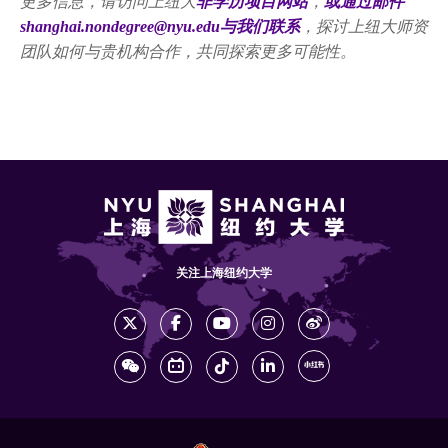
更多信息，请访问上纽大
非学历项目网站
，
或通过邮件
shanghai.nondegree@nyu.edu与我们联系
，探讨上纽大师资
团队如何与贵机构合作，共同探索更多可能性。
关注上海纽约大学