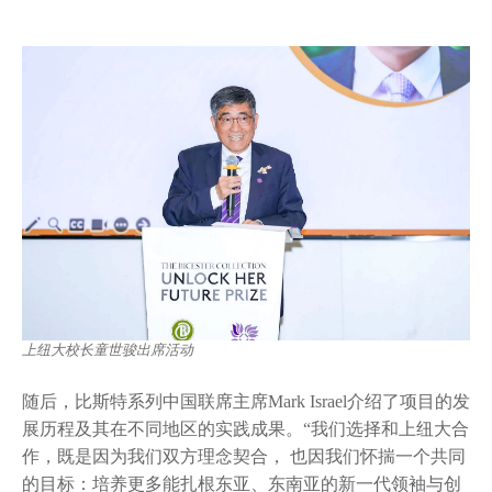
上纽大校长童世骏出席活动
随后，比斯特系列中国联席主席Mark Israel介绍了项目的发
展历程及其在不同地区的实践成果。“我们选择和上纽大合
作，既是因为我们双方理念契合， 也因我们怀揣一个共同
的目标：培养更多能扎根东亚、东南亚的新一代领袖与创