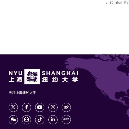
Global Ex
关注上海纽约大学