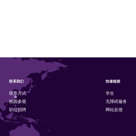
联系我们
快速链接
联系方式
学生
校园参观
无障碍服务
职位招聘
网站反馈