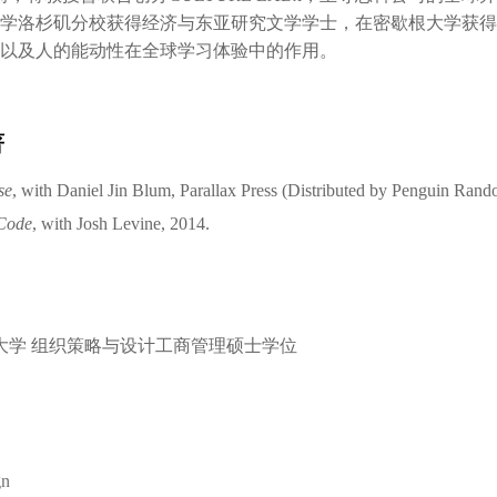
学洛杉矶分校获得经济与东亚研究文学学士，在密歇根大学获得
以及人的能动性在全球学习体验中的作用。
著
se
, with Daniel Jin Blum, Parallax Press (Distributed by Penguin Ran
 Code
, with Josh Levine, 2014.
大学 组织策略与设计工商管理硕士学位
gn