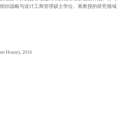
组织战略与设计工商管理硕士学位。蒋教授的研究领域
dom House), 2016