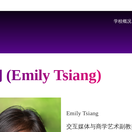
Skip to main content
学校概况
(Emily Tsiang)
Emily Tsiang
交互媒体与商学艺术副教