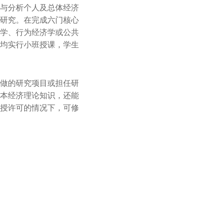
与分析个人及总体经济
研究。在完成六门核心
学、行为经济学或公共
程均实行小班授课，学生
做的研究项目或担任研
本经济理论知识，还能
授许可的情况下，可修