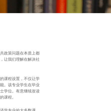
共政策问题在本质上都
，让我们理解在解决社
的课程设置，不仅让学
能。该专业学生在毕业
士学位。有意继续攻读
的课程。
济学专业的大多数课