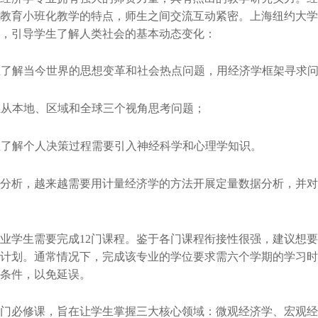
教育小班化教学的特点，师生之间交流互动紧密。上海纽约大学
，引导学生了解人类社会的基本动态变化：
了解当今世界的思想变革和社会热点问题，用经济学框架寻求
从本地、区域和全球三个视角思考问题；
了解个人决策过程需要引入神经科学和心理学知识。
分析，越来越需要用计量经济学的方法开展定量数据分析，并对
业学生需要完成12门课程。鉴于各门课程衔接性很强，建议想
计划。通常情况下，完成该专业的学位要求需六个学期的学习时
条件，以免延误。
门必修课，旨在让学生掌握三大核心领域：微观经济学、宏观经