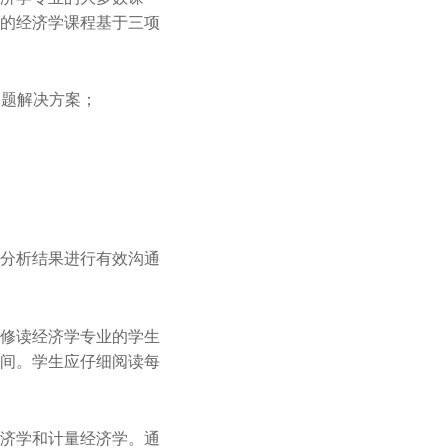
的经济学课程基于三项
问题解决方案；
分析结果进行有效沟通
要修读经济学专业的学生
间。学生应仔细阅读每
济学和计量经济学。通