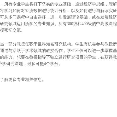
，所有专业学生将打下坚实的专业基础，通过经济学思维，理解
将学习如何对经济数据进行统计分析，以及如何进行与解读实证
可从多门课程中自由选择，进一步发展理论基础，或在发展经济
研究领域运用所学的专业知识。所有300级和400级的中高级课
授密切交流。
当一部分教授任职于世界知名研究机构。学生有机会参与教授所
通过与活跃于学术领域的教授合作，学生不仅可以进一步掌握基
的能力。想要在教授指导下独立进行研究项目的学生，在获得教
经济学研究课题，最多可抵4个学分。
了解更多专业相关信息。