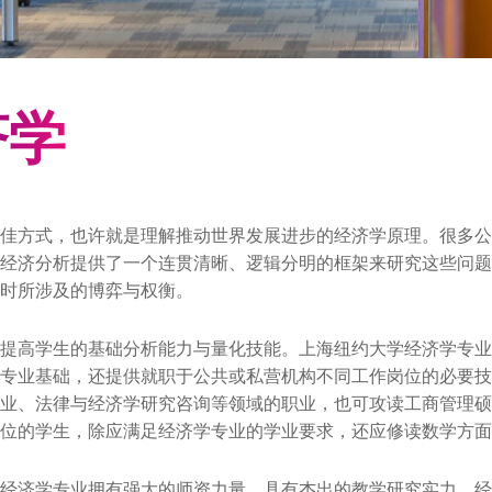
济学
佳方式，也许就是理解推动世界发展进步的经济学原理。很多公
经济分析提供了一个连贯清晰、逻辑分明的框架来研究这些问题
时所涉及的博弈与权衡。
提高学生的基础分析能力与量化技能。上海纽约大学经济学专业
专业基础，还提供就职于公共或私营机构不同工作岗位的必要技
业、法律与经济学研究咨询等领域的职业，也可攻读工商管理硕
位的学生，除应满足经济学专业的学业要求，还应修读数学方面
经济学专业拥有强大的师资力量，具有杰出的教学研究实力。经