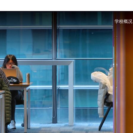
Skip to main content
学校概况