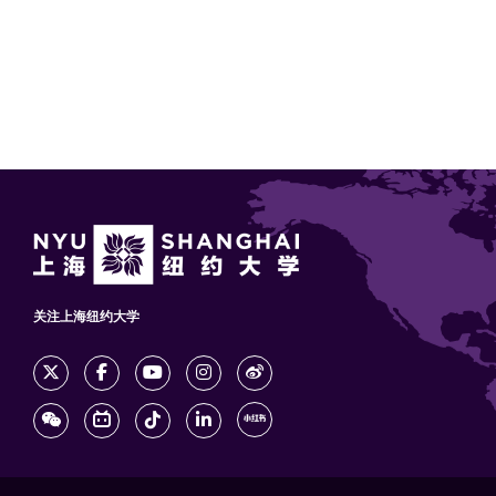
关注上海纽约大学