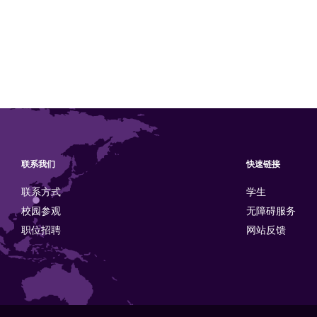
联系我们
快速链接
联系方式
学生
校园参观
无障碍服务
职位招聘
网站反馈