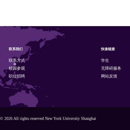
联系我们
快速链接
联系方式
学生
校园参观
无障碍服务
职位招聘
网站反馈
© 2026 All rights reserved New York University Shanghai