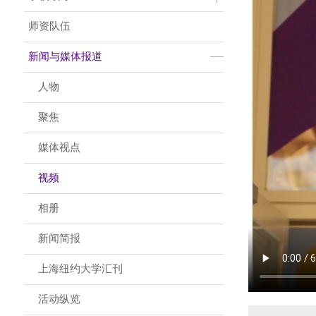
师资队伍
新闻与媒体报道
人物
聚焦
媒体视点
视频
相册
新闻简报
上海纽约大学汇刊
活动纵览