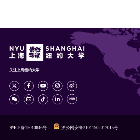
关注上海纽约大学
沪ICP备15010846号-2
沪公网安备31011502017015号