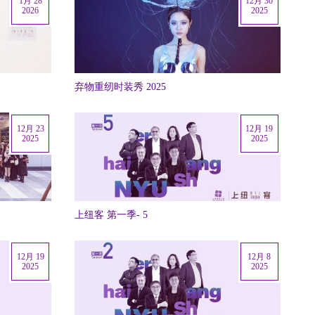
1月 28
12月 30
2026
2025
弃物重纫时装秀 2025
12月 23
12月 19
2025
2025
上纽客 第一季- 5
12月 19
12月 8
2025
2025