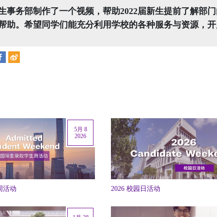
生事务部制作了一个视频，帮助2022届新生提前了解部
帮助。希望同学们能充分利用学校的各种服务与资源，开
5月 8
2026
生周活动
2026 校园日活动