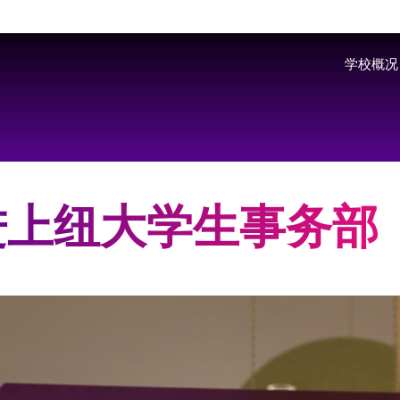
Skip to main content
学校概况
进上纽大学生事务部