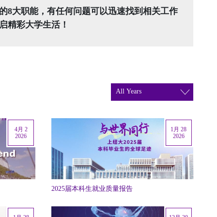
门的8大职能，有任何问题可以迅速找到相关工作
启精彩大学生活！
4月 2
1月 28
2026
2026
2025届本科生就业质量报告