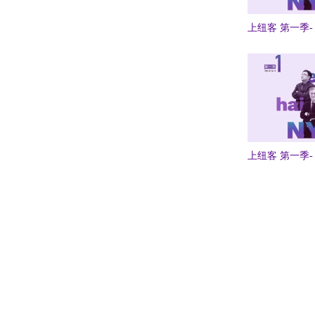
上纽客 第一季- 
上纽客 第一季- 
Pagination