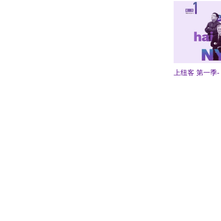
上纽客 第一季- 
Pagination