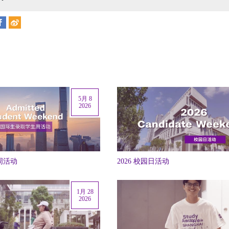
5月 8
2026
生周活动
2026 校园日活动
1月 28
2026