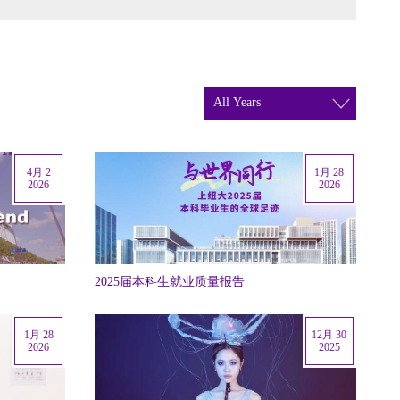
4月 2
1月 28
2026
2026
2025届本科生就业质量报告
1月 28
12月 30
2026
2025