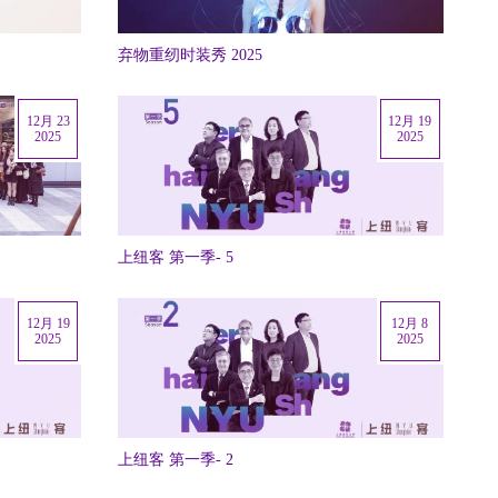
弃物重纫时装秀 2025
12月 23
12月 19
2025
2025
上纽客 第一季- 5
12月 19
12月 8
2025
2025
上纽客 第一季- 2