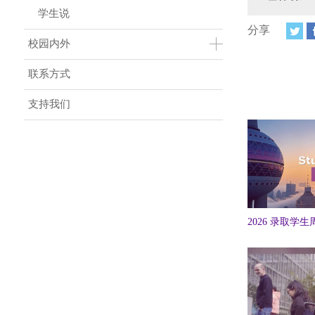
学生说
分享
校园内外
联系方式
支持我们
2026 录取学