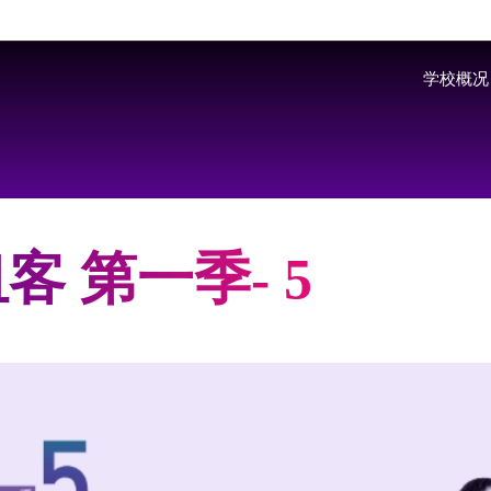
Skip to main content
学校概况
客 第一季- 5