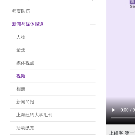
师资队伍
新闻与媒体报道
人物
聚焦
媒体视点
视频
相册
新闻简报
上海纽约大学汇刊
活动纵览
上纽客 第一季