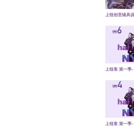
上纽创意辅具
上纽客 第一季- 
上纽客 第一季- 