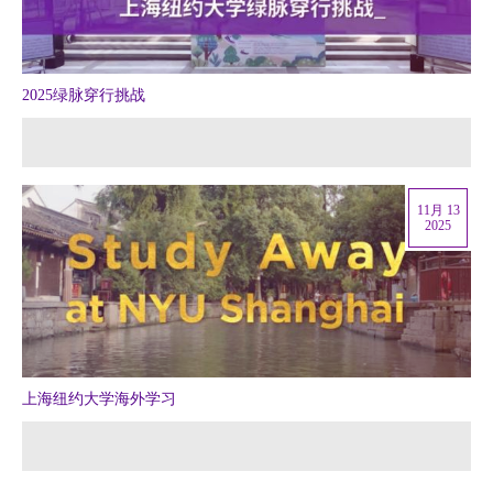
2025绿脉穿行挑战
11月 13
2025
上海纽约大学海外学习