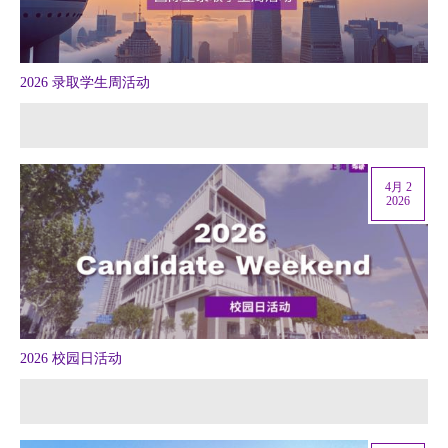
2026 录取学生周活动
4月 2
2026
2026 校园日活动