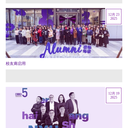
12月 23
2025
校友廊启用
12月 19
2025