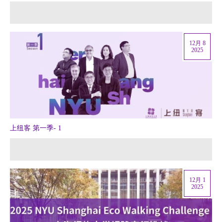
12月 8
2025
上纽客 第一季- 1
12月 1
2025