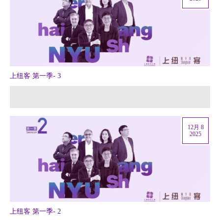
上纽客 第一季- 3
12月 8
2025
上纽客 第一季- 2