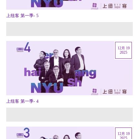
上纽客 第一季- 5
12月 19
2025
上纽客 第一季- 4
12月 19
2025