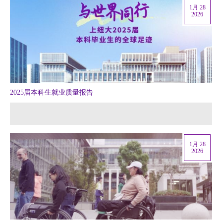
1月 28
2026
2025届本科生就业质量报告
1月 28
2026