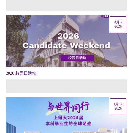
4月 2
2026
2026 校园日活动
1月 28
2026