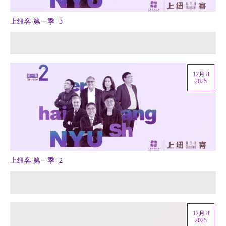
上纽客 第一季- 3
12月 8
2025
上纽客 第一季- 2
12月 8
2025