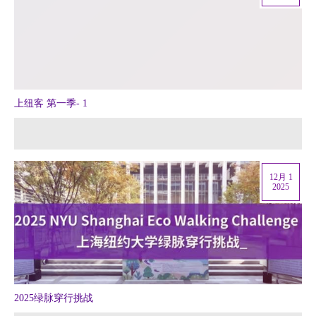
上纽客 第一季- 1
12月 1
2025
2025绿脉穿行挑战