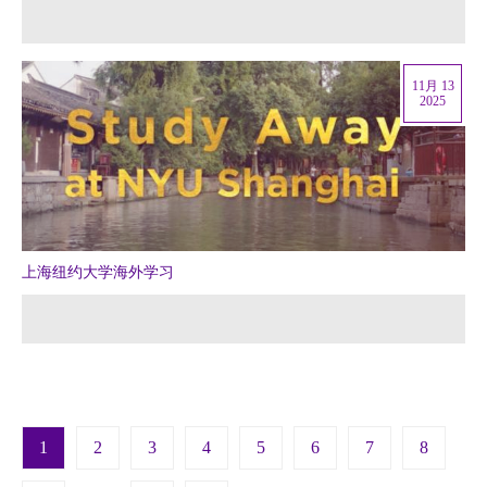
11月 13
2025
上海纽约大学海外学习
Pagination
1
2
3
4
5
6
7
8