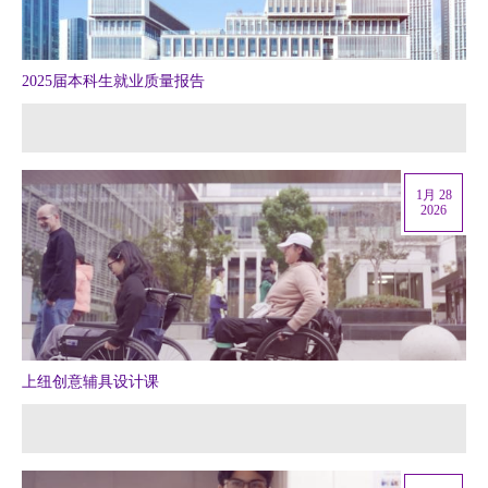
2025届本科生就业质量报告
1月 28
2026
上纽创意辅具设计课