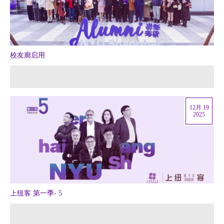
校友廊启用
12月 19
2025
上纽客 第一季- 5