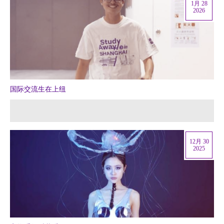
1月 28
2026
国际交流生在上纽
12月 30
2025