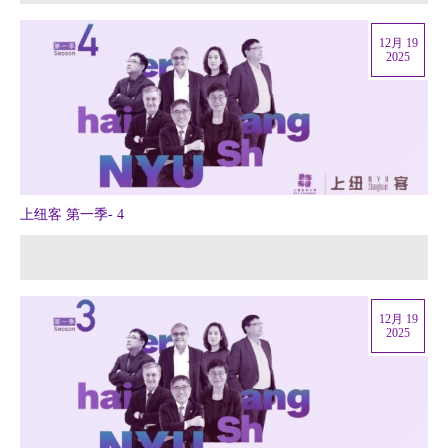
12月 19
2025
上纽客 第一季- 4
12月 19
2025