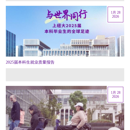
1月 28
2026
2025届本科生就业质量报告
1月 28
2026