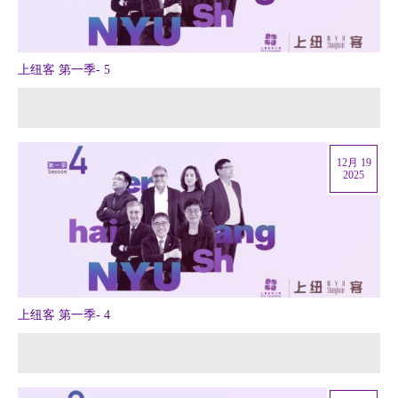
上纽客 第一季- 5
12月 19
2025
上纽客 第一季- 4