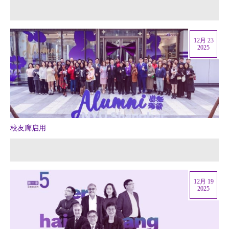
12月 23
2025
校友廊启用
12月 19
2025