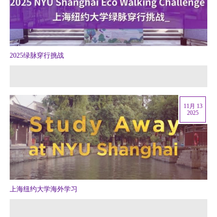
2025绿脉穿行挑战
11月 13
2025
上海纽约大学海外学习