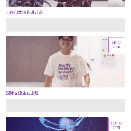
上纽创意辅具设计课
1月 28
2026
国际交流生在上纽
12月 30
2025