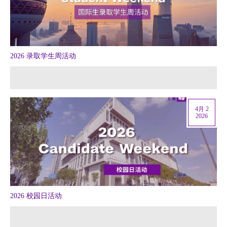
2026 录取学生周活动
4月 2
2026
2026 校园日活动