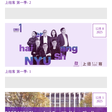
上纽客 第一季- 2
12月 8
2025
上纽客 第一季- 1
12月 1
2025