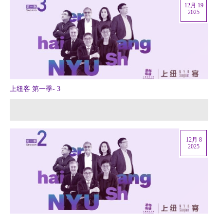
12月 19
2025
上纽客 第一季- 3
12月 8
2025