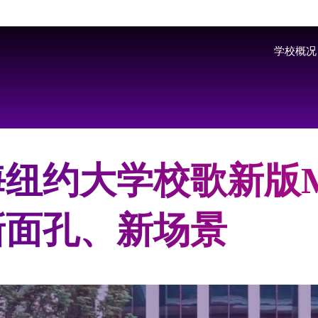
Skip to main content
学校概况
海纽约大学校歌新版
新面孔、新场景