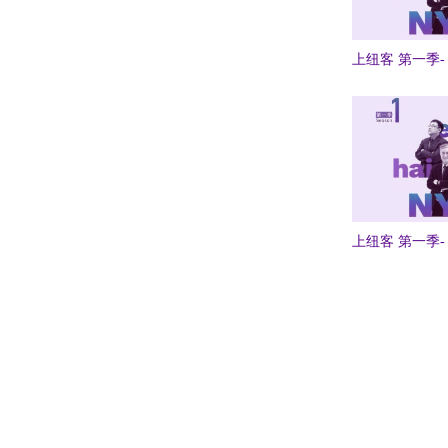
上纽客 第一季- 
上纽客 第一季- 
Pagination