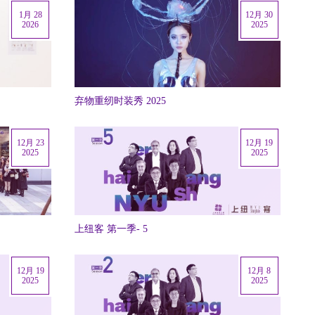
1月 28
12月 30
2026
2025
弃物重纫时装秀 2025
12月 23
12月 19
2025
2025
上纽客 第一季- 5
12月 19
12月 8
2025
2025