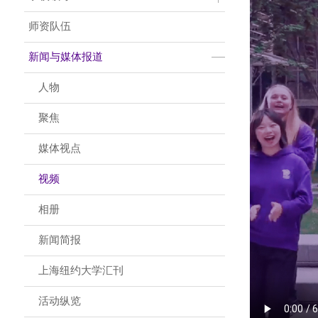
师资队伍
新闻与媒体报道
人物
聚焦
媒体视点
视频
相册
新闻简报
上海纽约大学汇刊
活动纵览