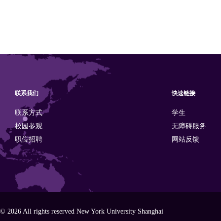
联系我们
快速链接
联系方式
学生
校园参观
无障碍服务
职位招聘
网站反馈
© 2026 All rights reserved New York University Shanghai