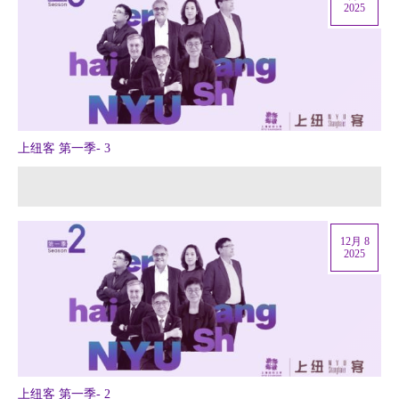
2025
上纽客 第一季- 3
12月 8
2025
上纽客 第一季- 2