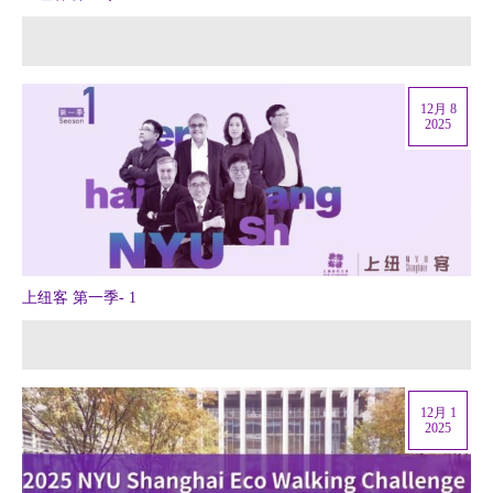
12月 8
2025
上纽客 第一季- 1
12月 1
2025