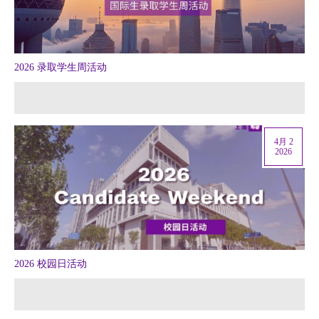
2026 录取学生周活动
4月 2
2026
2026 校园日活动