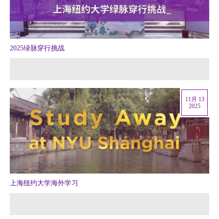
2025绿脉穿行挑战
11月 13
2025
上海纽约大学海外学习