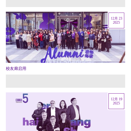
12月 23
2025
校友廊启用
12月 19
2025