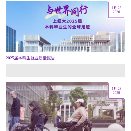
1月 28
2026
2025届本科生就业质量报告
1月 28
2026