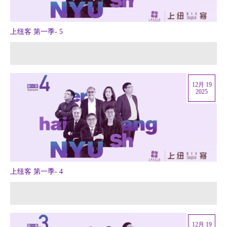
上纽客 第一季- 5
12月 19
2025
上纽客 第一季- 4
12月 19