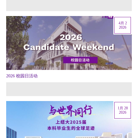
4月 2
2026
2026 校园日活动
1月 28
2026