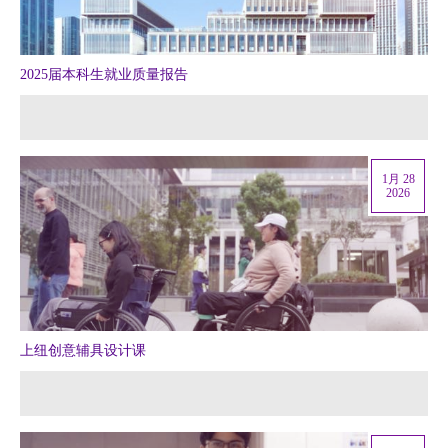
2025届本科生就业质量报告
1月 28
2026
上纽创意辅具设计课