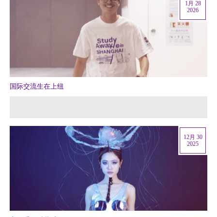
1月 28
2026
国际交流生在上纽
12月 30
2025