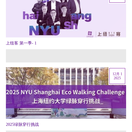
上纽客 第一季- 1
12月 1
2025
2025绿脉穿行挑战