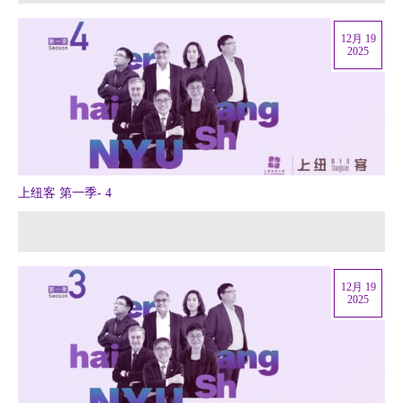
12月 19
2025
上纽客 第一季- 4
12月 19
2025