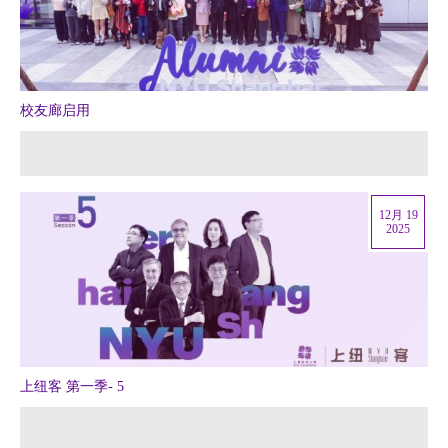
校友廊启用
12月 19
2025
上纽客 第一季- 5