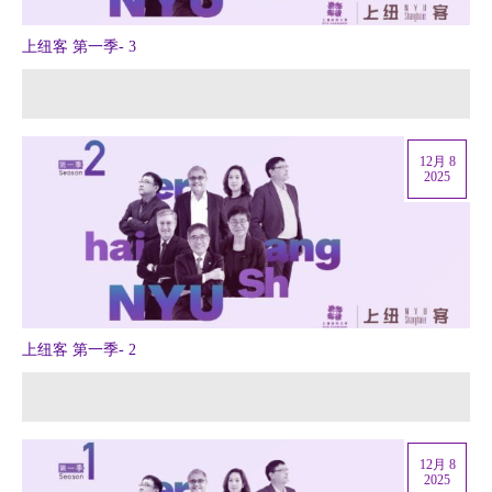
上纽客 第一季- 3
12月 8
2025
上纽客 第一季- 2
12月 8
2025