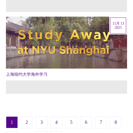
11月 13
2025
上海纽约大学海外学习
Pagination
1
2
3
4
5
6
7
8