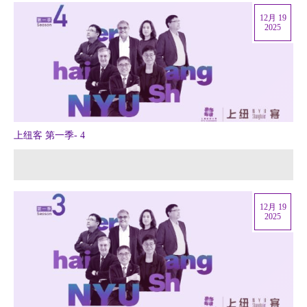
12月 19
2025
上纽客 第一季- 4
12月 19
2025