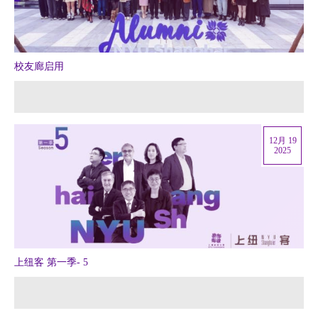
校友廊启用
12月 19
2025
上纽客 第一季- 5