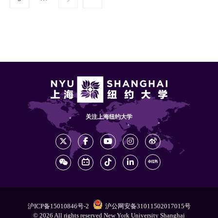
关注上海纽约大学
沪ICP备15010846号-2
沪公网安备31011502017015号
© 2026 All rights reserved New York University Shanghai