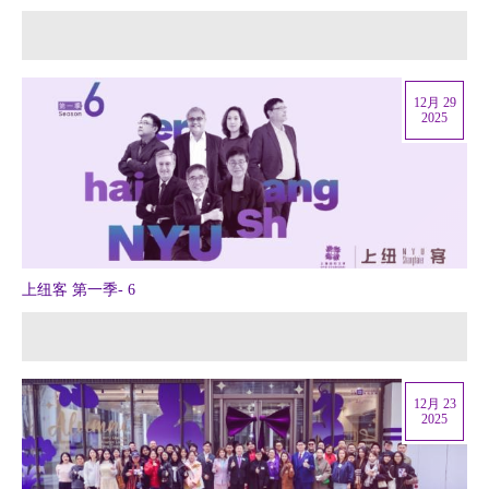
12月 29
2025
上纽客 第一季- 6
12月 23
2025