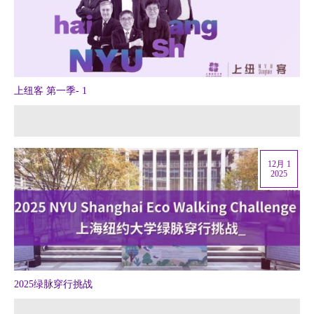
上纽客 第一季- 1
12月 1
2025
2025绿脉穿行挑战