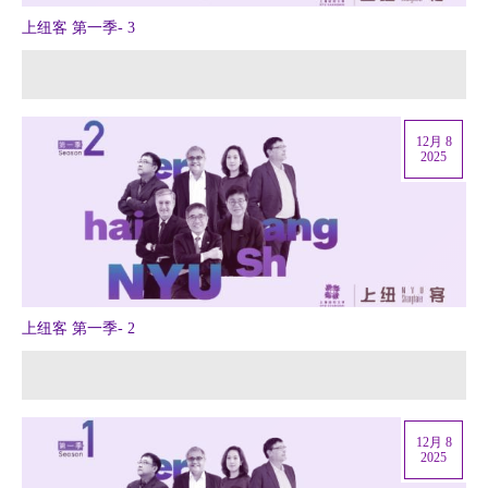
上纽客 第一季- 3
12月 8
2025
上纽客 第一季- 2
12月 8
2025