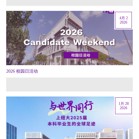
4月 2
2026
2026 校园日活动
1月 28
2026