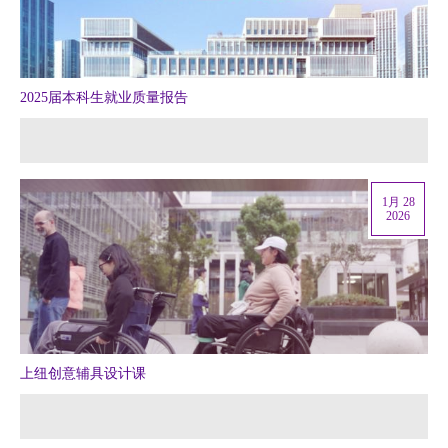
2025届本科生就业质量报告
1月 28
2026
上纽创意辅具设计课