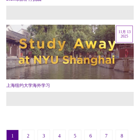
11月 13
2025
上海纽约大学海外学习
Pagination
1
2
3
4
5
6
7
8