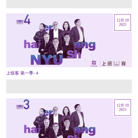
12月 19
2025
上纽客 第一季- 4
12月 19
2025