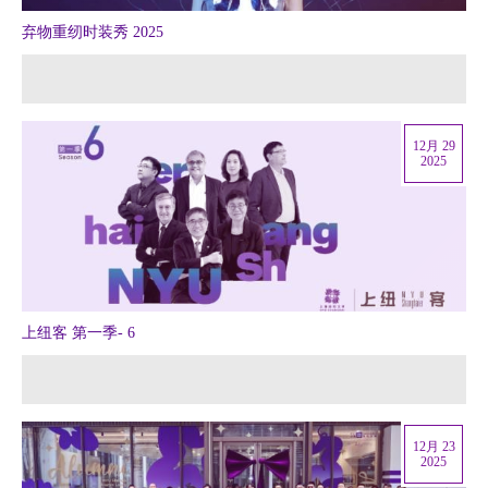
弃物重纫时装秀 2025
12月 29
2025
上纽客 第一季- 6
12月 23
2025