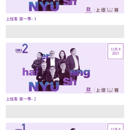
上纽客 第一季- 3
12月 8
2025
上纽客 第一季- 2
12月 8