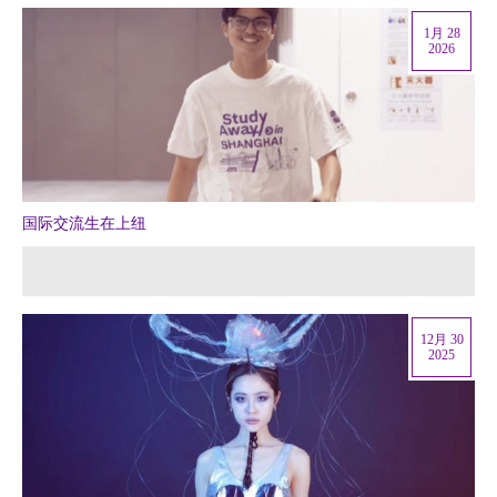
1月 28
2026
国际交流生在上纽
12月 30
2025