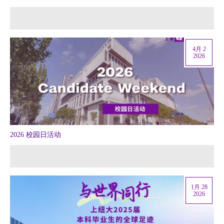
4月 2
2026
2026 校园日活动
1月 28
2026