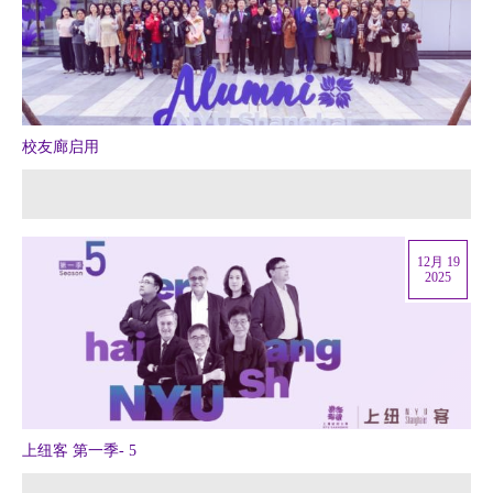
校友廊启用
12月 19
2025
上纽客 第一季- 5