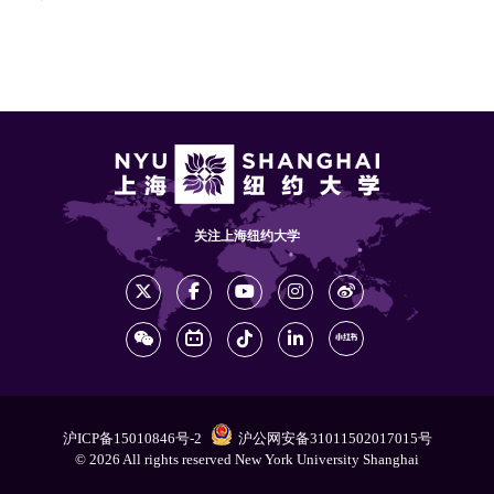
关注上海纽约大学
沪ICP备15010846号-2
沪公网安备31011502017015号
© 2026 All rights reserved New York University Shanghai