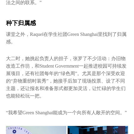
法之间的联系。”
种下归属感
课堂之外，Raquel在学生社团Green Shanghai里找到了归属
感。
大二时，她挑起负责人的担子，张罗了不少活动：办旧物
改造工作坊，和Student Government一起推进校园可持续发
展项目，还有社团每年的“绿色周”。尤其是那个深受欢迎
的“弃物重纫时装秀”，她接手后加了现场投票、设了不同
主题，还让报名和准备形式都更加灵活，让忙碌的学生们
也能轻松玩一把。
“我希望Green Shanghai能成为一个向所有人敞开的空间。”