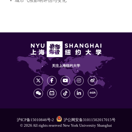
城市气候影响评估与变化
关注上海纽约大学
沪ICP备15010846号-2
沪公网安备31011502017015号
© 2026 All rights reserved New York University Shanghai