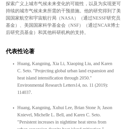
探索广义上城市气候未来变化的可能性，以及为实现更可
持续的城市气候未来所需的干预措施。他的研究得到了美
国国家航空和宇宙航行局（NASA）（通过NESSF研究员
基金）、美国国家科学基金会（NSF）（通过NCAR博士
后研究员基金）和其他科研机构的支持。
代表性论著
Huang, Kangning, Xia Li, Xiaoping Liu, and Karen
C. Seto. "Projecting global urban land expansion and
heat island intensification through 2050."
Environmental Research Letters14, no. 11 (2019):
114037.
Huang, Kangning, Xuhui Lee, Brian Stone Jr, Jason
Knievel, Michelle L. Bell, and Karen C. Seto.
"Persistent increases in nighttime heat stress from