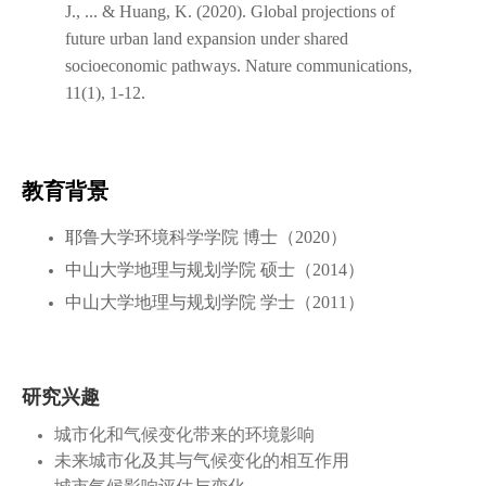
J., ... & Huang, K. (2020). Global projections of
future urban land expansion under shared
socioeconomic pathways. Nature communications,
11(1), 1-12.
教育背景
耶鲁大学环境科学学院 博士（2020）
中山大学地理与规划学院 硕士（2014）
中山大学地理与规划学院 学士（2011）
研究兴趣
城市化和气候变化带来的环境影响
未来城市化及其与气候变化的相互作用