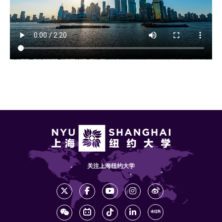
关注上海纽约大学