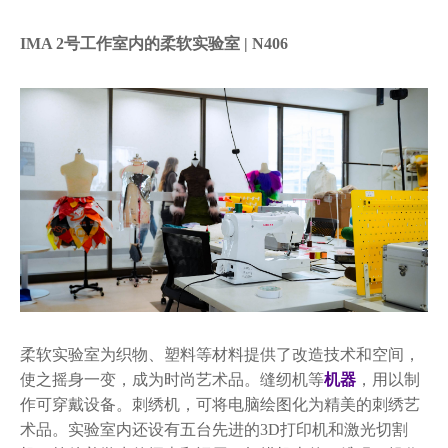
IMA 2号工作室内的柔软实验室 | N406
柔软实验室为织物、塑料等材料提供了改造技术和空间，
使之摇身一变，成为时尚艺术品。缝纫机等
机器
，用以制
作可穿戴设备。刺绣机，可将电脑绘图化为精美的刺绣艺
术品。实验室内还设有五台先进的3D打印机和激光切割