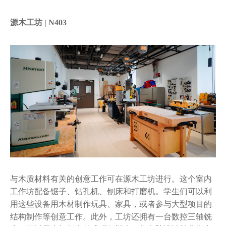
源木工坊 | N403
与木质材料有关的创意工作可在源木工坊进行。这个室内
工作坊配备锯子、钻孔机、刨床和打磨机。学生们可以利
用这些设备用木材制作玩具、家具，或者参与大型项目的
结构制作等创意工作。此外，工坊还拥有一台数控三轴铣