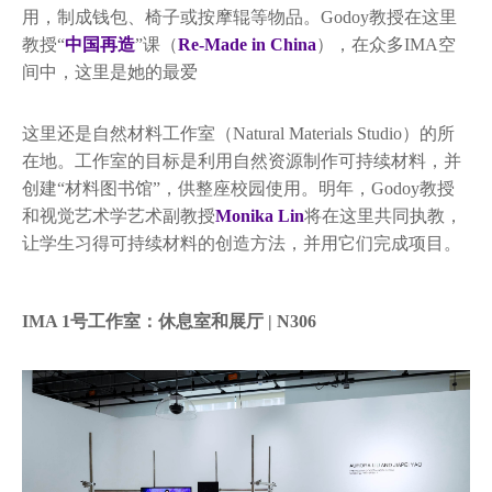
用，制成钱包、椅子或按摩辊等物品。Godoy教授在这里
教授“
中国再造
”课（
Re-Made in China
），在众多IMA空
间中，这里是她的最爱
这里还是自然材料工作室（Natural Materials Studio）的所
在地。工作室的目标是利用自然资源制作可持续材料，并
创建“材料图书馆”，供整座校园使用。明年，Godoy教授
和视觉艺术学艺术副教授
Monika Lin
将在这里共同执教，
让学生习得可持续材料的创造方法，并用它们完成项目。
IMA 1号工作室：休息室和展厅 | N306