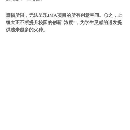
篇幅所限，无法呈现IMA项目的所有创意空间。总之，上
纽大正不断提升校园的创新“浓度”，为学生灵感的迸发提
供越来越多的火种。