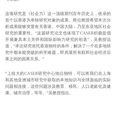
这项研究是《社会力》这一顶级期刊百年历史上，收录的
首个以香港为单独研究对象的成果。两位教授希望本次分
析成果能够突显有关香港、中国大陆，乃至东亚地区社会
研究的重要性。“这篇研究论文也体现了CASER积极提倡
开展兼具本土关怀和国际影响力研究的初衷”，吴教授说
道，“本次研究依托香港独特的条件，解决了一个在多地研
究中都未能突破的科学难题，即房屋所有权和社会经济后
果之间的因果关系。”
“上纽大的CASER研究中心地位独特，可以将我们在上海
和其他亚洲城市研究中获取的本地知识与全球面临的实际
问题相连接，这些问题涉及教育、移民、人口老龄化及健
康、城市治理，等等。”吴教授指出。