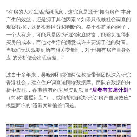
“有房的人对生活感到满意，这究竟是源于‘拥有房产’本身
产生的效益，还是源于其他因素？如果只依赖社会调查的
观察数据，这是很难区分和判断的。举个很简单的例子，
一个人有房，可能只是因为他的家庭财富，能够负担得起
买房的成本，而他对生活的满意或许主要源于他的财富。
当我们无法观测到所有相关变量时，对于‘拥有房产自身效
应’的分析便会出现偏差。”
过去十多年来，吴晓刚和缪佳两位教授带领团队深入研究
香港社会，建立住户调查追踪输数据库。团队在数据的分
析中发现，香港特有的房屋资助项目
“居者有其屋计划”
（简称“居屋计划”），或能帮助解决研究“房产自身效应”
模型面临的“遗漏变量偏差”问题。