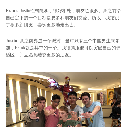
Frank
: Justin性格随和，很好相处，朋友也很多。我之前给
自己定下的一个目标是要多和朋友们交流。所以，我结识
了很多新朋友，尝试更多地走出去。
Justin:
我之前办过一个派对，当时只有三个中国男生来参
加，Frank就是其中的一个。我很佩服他可以突破自己的舒
适区，并且愿意结交更多的朋友。