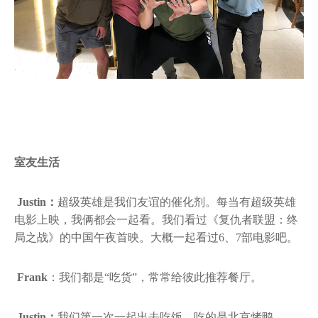
室友生活
Justin：
超级英雄是我们友谊的催化剂。每当有超级英雄
电影上映，我俩都会一起看。我们看过《复仇者联盟：终
局之战》的中国午夜首映。大概一起看过6、7部电影吧。
Frank
：我们都是“吃货”，常常给彼此推荐餐厅。
Justin：
我们第一次一起出去吃饭，吃的是北京烤鸭。