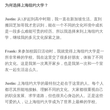
为何选择上海纽约大学？
Justin:
从1岁起到高中时期，我一直在新加坡生活。直到
搬回芝加哥我才意识到，能在一个不同的文化环境中成长
是一段多么难能可贵的经历。所以我选择来到上海纽约大
学，继续我的多元文化探索之旅。
Frank:
来参加校园日活动时，我就觉得上海纽约大学是一
所非常棒的学校。我在这里交了很多好朋友，体验了不同
的文化。这是我第一次离开家乡，也是我第一次和一个室
友一起生活这么久。
Justin:
上海纽约大学的最特别之处在于这里的人。每个人
都尽其所能地接触、理解不同的文化。大家都很重视自己
的职业发展、求学道路，但也很关心身边的人。正是这些
可爱的人，让上海纽约大学成为了世界上最棒的学校。