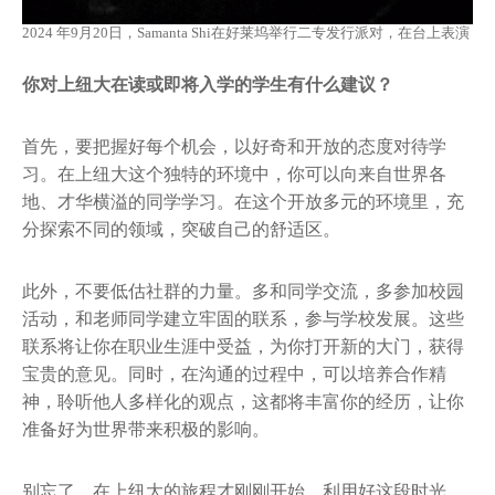
2024 年9月20日，Samanta Shi在好莱坞举行二专发行派对，在台上表演
你对上纽大在读或即将入学的学生有什么建议？
首先，要把握好每个机会，以好奇和开放的态度对待学
习。在上纽大这个独特的环境中，你可以向来自世界各
地、才华横溢的同学学习。在这个开放多元的环境里，充
分探索不同的领域，突破自己的舒适区。
此外，不要低估社群的力量。多和同学交流，多参加校园
活动，和老师同学建立牢固的联系，参与学校发展。这些
联系将让你在职业生涯中受益，为你打开新的大门，获得
宝贵的意见。同时，在沟通的过程中，可以培养合作精
神，聆听他人多样化的观点，这都将丰富你的经历，让你
准备好为世界带来积极的影响。
别忘了，在上纽大的旅程才刚刚开始。利用好这段时光，