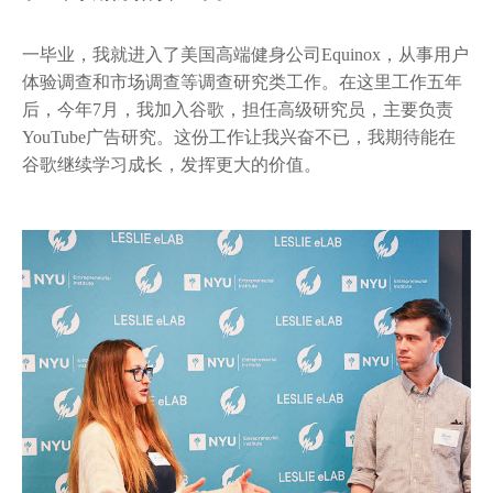
一毕业，我就进入了美国高端健身公司Equinox，从事用户
体验调查和市场调查等调查研究类工作。在这里工作五年
后，今年7月，我加入谷歌，担任高级研究员，主要负责
YouTube广告研究。这份工作让我兴奋不已，我期待能在
谷歌继续学习成长，发挥更大的价值。