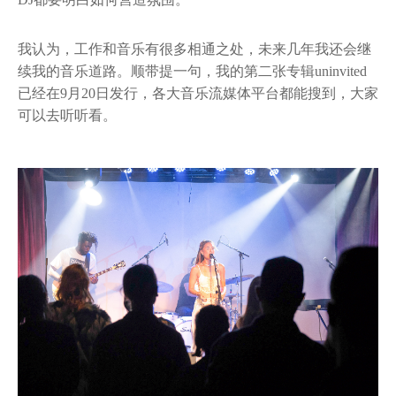
DJ都要明白如何营造氛围。
我认为，工作和音乐有很多相通之处，未来几年我还会继
续我的音乐道路。顺带提一句，我的第二张专辑uninvited
已经在9月20日发行，各大音乐流媒体平台都能搜到，大家
可以去听听看。