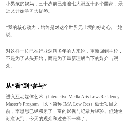
小男孩的妈妈，三十岁前已走遍七大洲五十多个国家，最
近又开始学习大提琴。
“我的核心动力，始终是对这个世界无止境的好奇心。”她
说。
对这样一位已在行业深耕多年的人来说，重新回到学校，
不是为了从头开始，而是为了重新理解当下的媒介与观
众。
从“看”到“参与”
进入互动媒体艺术（Interactive Media Arts Low-Residency
Master’s Program，以下简称 IMA Low Res）硕士项目之
前，李思思已经积累了丰富的影视与纪录片经验。但她逐
渐意识到，今天的观众和过去不一样了。