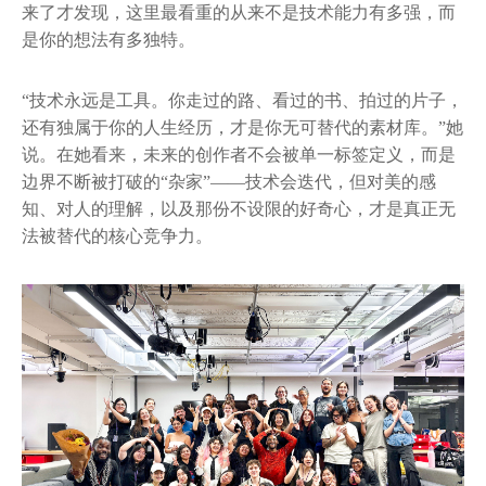
来了才发现，这里最看重的从来不是技术能力有多强，而
是你的想法有多独特。
“技术永远是工具。你走过的路、看过的书、拍过的片子，
还有独属于你的人生经历，才是你无可替代的素材库。”她
说。在她看来，未来的创作者不会被单一标签定义，而是
边界不断被打破的“杂家”——技术会迭代，但对美的感
知、对人的理解，以及那份不设限的好奇心，才是真正无
法被替代的核心竞争力。