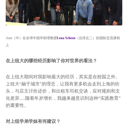
Ante（中）在全球中国学助理教授
Lena Scheen
（后排左二）的国际交流课程
上
在上纽大的哪些经历影响了你对世界的看法？
在上纽大期间对我影响最大的经历，其实是在校园之外。
上纽大“融于城市”的理念，让我有更多机会走到上海的街
头，与店主讨价还价，和出租车司机交谈，应对规则和文
化差异.....随着年岁增长，我越来越意识到这种“实践教育”
的重要性。
对上纽学弟学妹有何建议？