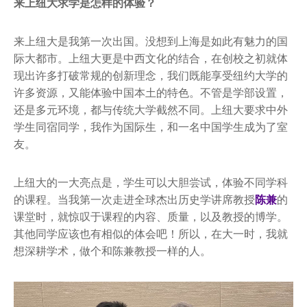
来上纽大求学是怎样的体验？
来上纽大是我第一次出国。没想到上海是如此有魅力的国
际大都市。上纽大更是中西文化的结合，在创校之初就体
现出许多打破常规的创新理念，我们既能享受纽约大学的
许多资源，又能体验中国本土的特色。不管是学部设置，
还是多元环境，都与传统大学截然不同。上纽大要求中外
学生同宿同学，我作为国际生，和一名中国学生成为了室
友。
上纽大的一大亮点是，学生可以大胆尝试，体验不同学科
的课程。当我第一次走进全球杰出历史学讲席教授
陈兼
的
课堂时，就惊叹于课程的内容、质量，以及教授的博学。
其他同学应该也有相似的体会吧！所以，在大一时，我就
想深耕学术，做个和陈兼教授一样的人。