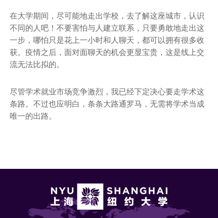
在大学期间，尽可能地走出学校，去了解这座城市，认识
不同的人吧！不要害怕与人建立联系，只要勇敢地走出这
一步，哪怕只是花上一小时和人聊天，都可以拥有很多收
获。疫情之后，面对面聊天的机会更显宝贵，这是线上交
流无法比拟的。
尽管学术就业市场竞争激烈，我已经下定决心要走学术这
条路。不过也应明白，条条大路通罗马，无需将学术当成
唯一的出路。