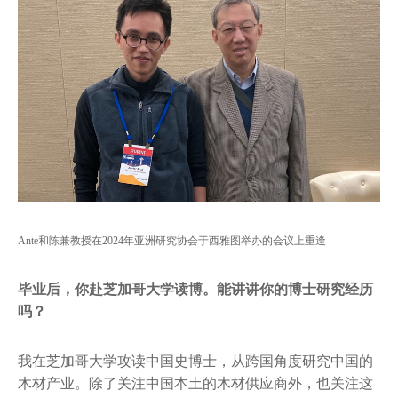
Ante和陈兼教授在2024年亚洲研究协会于西雅图举办的会议上重逢
毕业后，你赴芝加哥大学读博。能讲讲你的博士研究经历
吗？
我在芝加哥大学攻读中国史博士，从跨国角度研究中国的
木材产业。除了关注中国本土的木材供应商外，也关注这