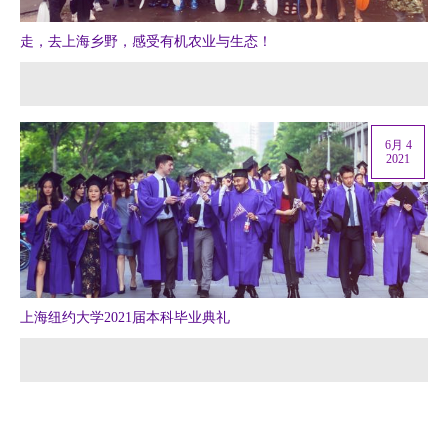
走，去上海乡野，感受有机农业与生态！
6月 4
2021
上海纽约大学2021届本科毕业典礼