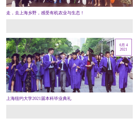
走，去上海乡野，感受有机农业与生态！
6月 4
2021
上海纽约大学2021届本科毕业典礼