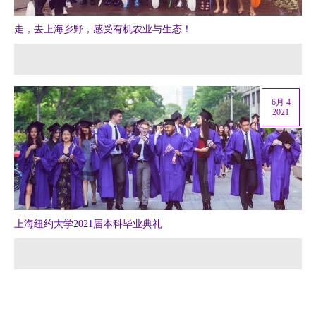
走，去上海乡野，感受有机农业与生态！
6月 4
2021
上海纽约大学2021届本科毕业典礼