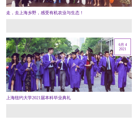
走，去上海乡野，感受有机农业与生态！
6月 4
2021
上海纽约大学2021届本科毕业典礼