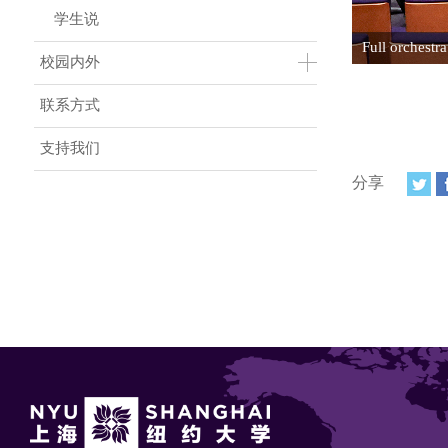
学生说
Full orchestr
校园内外
联系方式
支持我们
分享