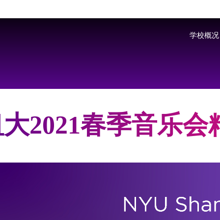
Skip to main content
学校概况
大2021春季音乐