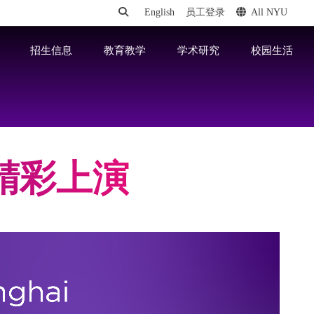
English
员工登录
All NYU
招生信息
教育教学
学术研究
校园生活
会精彩上演