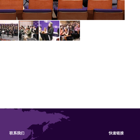
Dual 
联系我们
快速链接