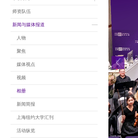
师资队伍
新闻与媒体报道
人物
聚焦
媒体视点
视频
相册
新闻简报
上海纽约大学汇刊
活动纵览