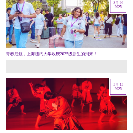
8月 26
2025
青春启航，上海纽约大学欢庆2025级新生的到来！
5月 15
2025