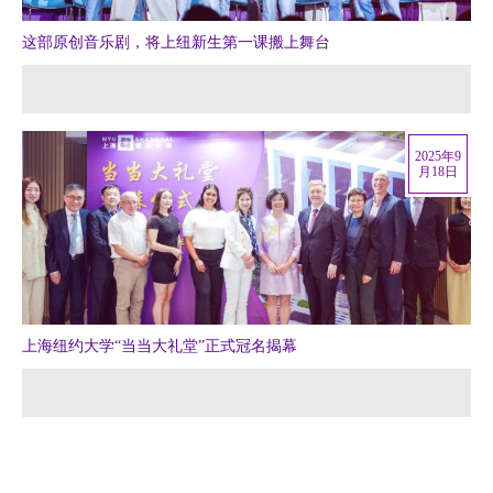
这部原创音乐剧，将上纽新生第一课搬上舞台
2025年9
月18日
上海纽约大学“当当大礼堂”正式冠名揭幕