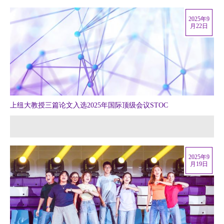
2025年9
月22日
上纽大教授三篇论文入选2025年国际顶级会议STOC
2025年9
月19日