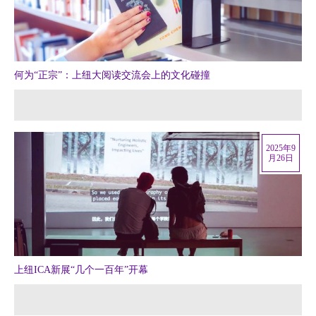
何为“正宗”：上纽大阅读交流会上的文化碰撞
2025年9
月26日
上纽ICA新展“几个一百年”开幕