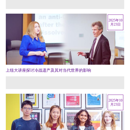
2025年10
月23日
上纽大讲座探讨冷战遗产及其对当代世界的影响
2025年10
月23日