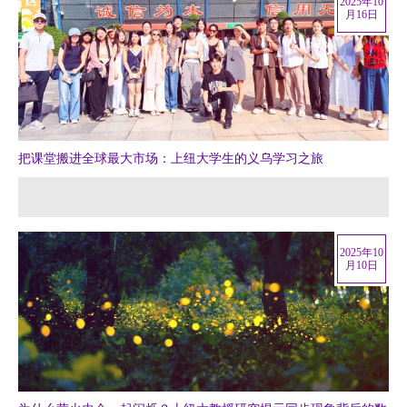
2025年10
月16日
把课堂搬进全球最大市场：上纽大学生的义乌学习之旅
2025年10
月10日