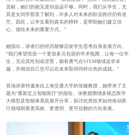
贡献，她们的能见度却远远不够。同时，我们从学生，尤
其是女同学那里了解到，许多人对未来的职业路径仍有迷
茫。因此，让学生看到真实的榜样，是帮助她们建立信
心、描绘未来的重要方式。”
她指出，讲者们的经历能够启发学生思考自身发展方向。
“我们希望营造一个更加多元包容的学术氛围，让每一位学
生，无论其性别或背景，都有勇气在STEM领域追求卓
越，并相信自己也可以在未来取得同样出色的成就。”
首场讲座特邀来自上海交通大学的张娅教授，她带来了主
题为“重新定义智能医疗”的报告。张教授围绕多模态医学
大模型及智能体系统展开分享，探讨此类技术如何推动医
疗领域朝着更高效、更透明、更可信赖的方向发展。