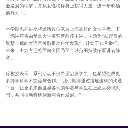
业发展的理解，并从女性榜样身上获得力量，进一步明确
前行方向。
本学期系列讲座将邀请数位来自上海高校的女性学者。下
一场讲座将由复旦大学黄萱菁教授主讲，主题为“AI背后的
智慧：赋能大语言模型推动科学发现”，计划于12月举行。
未来，主办方还将面向全国乃至全球范围持续拓展讲者阵
容。
徐教授表示，系列活动不仅希望启发学生，也希望促成更
多跨学科学术交流与合作。“我们期待通过搭建这样的沟通
平台，让更多来自世界各地的学者与学生在上纽大碰撞思
想，共同推动科研创新与合作发展。”