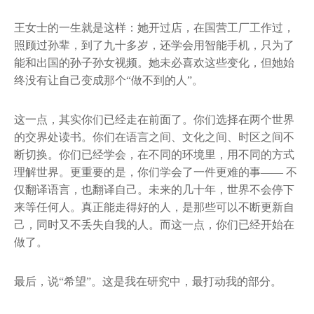
王女士的一生就是这样：她开过店，在国营工厂工作过，
照顾过孙辈，到了九十多岁，还学会用智能手机，只为了
能和出国的孙子孙女视频。她未必喜欢这些变化，但她始
终没有让自己变成那个“做不到的人”。
这一点，其实你们已经走在前面了。你们选择在两个世界
的交界处读书。你们在语言之间、文化之间、时区之间不
断切换。你们已经学会，在不同的环境里，用不同的方式
理解世界。更重要的是，你们学会了一件更难的事—— 不
仅翻译语言，也翻译自己。未来的几十年，世界不会停下
来等任何人。真正能走得好的人，是那些可以不断更新自
己，同时又不丢失自我的人。而这一点，你们已经开始在
做了。
最后，说“希望”。这是我在研究中，最打动我的部分。