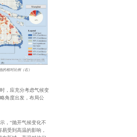
地的相对比例（右）
时，应充分考虑气候变
略角度出发，布局公
示，“抛开气候变化不
容易受到高温的影响，