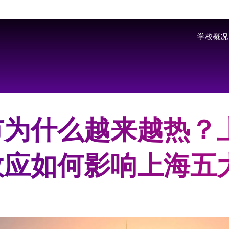
Skip to main content
学校概况
市为什么越来越热？
效应如何影响上海五