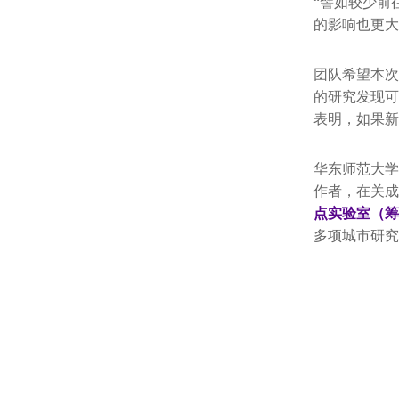
“譬如较少前
的影响也更大
团队希望本次
的研究发现可
表明，如果新
华东师范大学
作者，在关成
点实验室（筹
多项城市研究