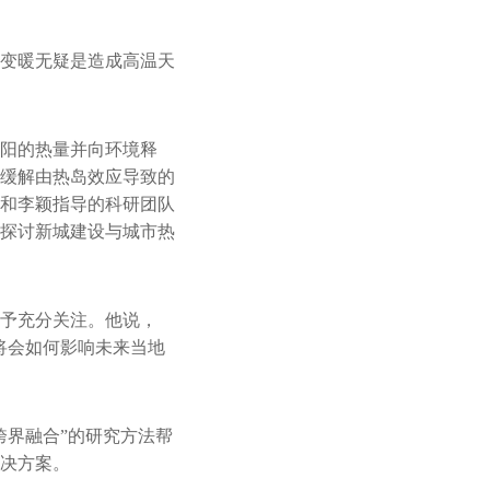
变暖无疑是造成高温天
阳的热量并向环境释
缓解由热岛效应导致的
和李颖指导的科研团队
探讨新城建设与城市热
予充分关注。他说，
将会如何影响未来当地
跨界融合”的研究方法帮
决方案。