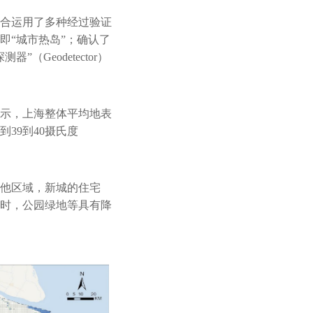
合运用了多种经过验证
即“城市热岛”；确认了
Geodetector）
示，上海整体平均地表
到39到40摄氏度
他区域，新城的住宅
时，公园绿地等具有降