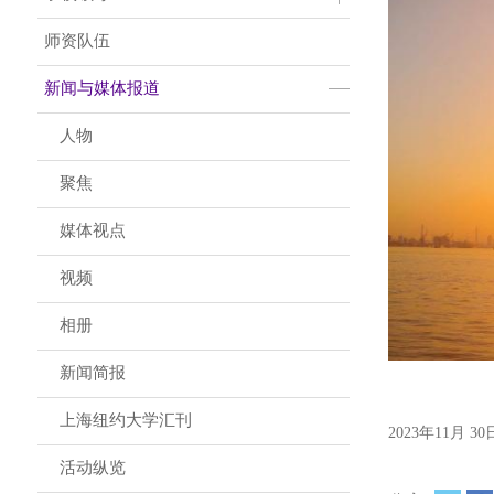
师资队伍
新闻与媒体报道
人物
聚焦
媒体视点
视频
相册
新闻简报
上海纽约大学汇刊
2023年11月 30
活动纵览