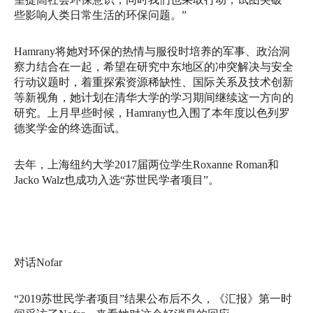
些影响人类日常生活的环保问题。”
Hamrany将她对环保的热情与服役时培养的军事、
政治洞
察力结合在一起​​，
希望在研究中东地区的冲突解决与安全
行动议题时，
着重探索资源稀缺性、国际关系及技术创新
等新视角，
她计划在清华大学的学习期间继续这一方向的
研究。上月早些时候，
Hamrany也入围了本年度以色列罗
德奖学金的终选面试。
去年，上海纽约大学2017届两位学生Roxanne Roman和
Jacko Walz也成功入选“苏世民学者项目”。
对话Nofar
“2019苏世民学者项目”结果公布后不久，《汇报》
第一时