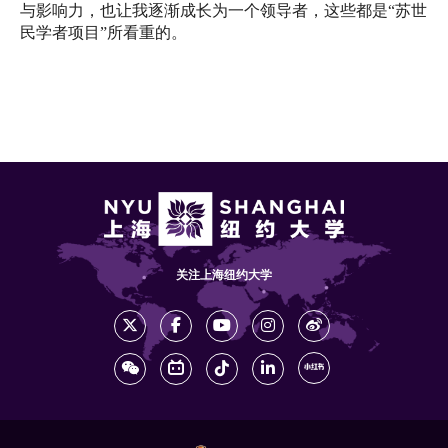
与影响力，
也让我逐渐成长为一个领导者，这些都是“苏世
民学者项目”
所看重的。
关注上海纽约大学