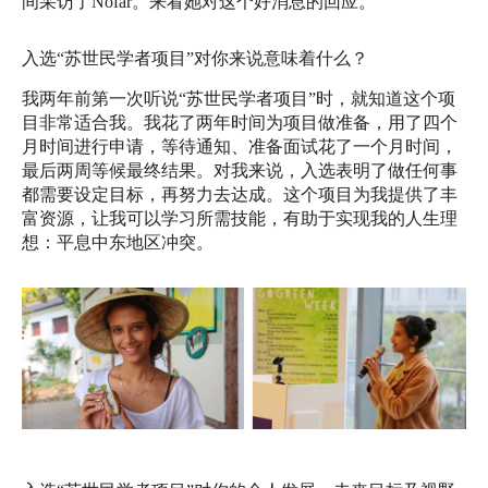
间采访了Nofar。来看她对这个好消息的回应。
入选“苏世民学者项目”对你来说意味着什么？
我两年前第一次听说“苏世民学者项目”时，
就知道这个项
目非常适合我。我花了两年时间为项目做准备，
用了四个
月时间进行申请，等待通知、准备面试花了一个月时间，
最后两周等候最终结果。对我来说，
入选表明了做任何事
都需要设定目标，再努力去达成。
这个项目为我提供了丰
富资源，让我可以学习所需技能，
有助于实现我的人生理
想：平息中东地区冲突。