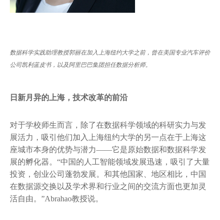
数据科学实践助理教授郭丽在加入上海纽约大学之前，曾在美国专业汽车评价
公司凯利蓝皮书，以及阿里巴巴集团担任数据分析师。
日新月异的上海，技术改革的前沿
对于学校师生而言，除了在数据科学领域的科研实力与发
展活力，吸引他们加入上海纽约大学的另一点在于上海这
座城市本身的优势与潜力——它是原始数据和数据科学发
展的孵化器。“中国的人工智能领域发展迅速，吸引了大量
投资，创业公司蓬勃发展。和其他国家、地区相比，中国
在数据源交换以及学术界和行业之间的交流方面也更加灵
活自由。”Abrahao教授说。