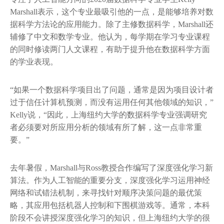
Marshall表示，这个专业最吸引他的一点，是能够培养对数
据科学方法论的应用能力。除了主修数据科学，Marshall还
辅修了中文和数学专业。他认为，每学期在学习专业课程
的同时修读两门人文课程，有助于提升他在数据科学方面
的学业表现。
“如果一个数据科学项目出了问题，通常是因为项目设计者
过于信任计算机预测，而没有运用任何其他领域的知识，”
Kelly说，“因此，上海纽约大学的数据科学专业强调研究
者必须要对所应用分析的领域有所了解，这一点非常重
要。”
去年暑假，Marshall与Ross教授合作编写了深度强化学习新
算法。作为人工智能的重要分支，深度强化学习运用神经
网络和试错法机制，来寻找针对顺序决策问题的最优策
略，其应用包括机器人控制和下围棋游戏等。通常，本科
阶段不会讲授深度强化学习的知识，但上海纽约大学的很