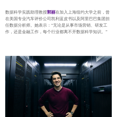
数据科学实践助理教授
郭丽
在加入上海纽约大学之前，曾
在美国专业汽车评价公司凯利蓝皮书以及阿里巴巴集团担
任数据分析师。她表示：“无论是从事市场营销、研发工
作，还是金融工作，每个行业都离不开数据科学知识。”