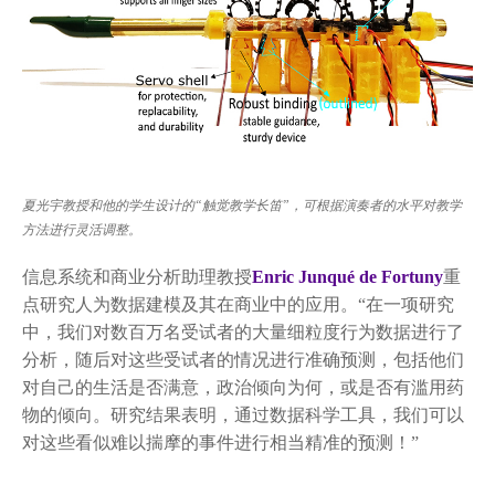
夏光宇教授和他的学生设计的“触觉教学长笛”，可根据演奏者的水平对教学
信息系统和商业分析助理教授
Enric
Junqué de Fortuny
重
点研究人为数据建模及其在商业中的应用。“在一项研究
中，我们对数百万名受试者的大量细粒度行为数据进行了
分析，随后对这些受试者的情况进行准确预测，包括他们
对自己的生活是否满意，政治倾向为何，或是否有滥用药
物的倾向。研究结果表明，通过数据科学工具，我们可以
对这些看似难以揣摩的事件进行相当精准的预测！”