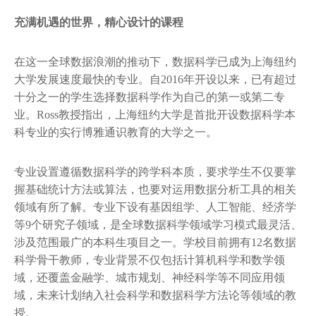
充满机遇的世界，精心设计的课程
在这一全球数据浪潮的推动下，数据科学已成为上海纽约
大学发展速度最快的专业。自2016年开设以来，已有超过
十分之一的学生选择数据科学作为自己的第一或第二专
业。Ross教授指出，上海纽约大学是首批开设数据科学本
科专业的实行博雅通识教育的大学之一。
专业设置遵循数据科学的跨学科本质，要求学生不仅要掌
握基础统计方法或算法，也要对运用数据分析工具的相关
领域有所了解。专业下设有基因组学、人工智能、经济学
等9个研究子领域，是全球数据科学领域学习模式最灵活、
涉及范围最广的本科生项目之一。学校目前拥有12名数据
科学骨干教师，专业背景不仅包括计算机科学和数学领
域，还覆盖金融学、城市规划、神经科学等不同应用领
域，未来计划纳入社会科学和数据科学方法论等领域的教
授。