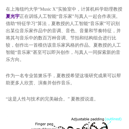
在上海纽约大学“Music X”实验室中，计算机科学助理教授
夏光宇
正在训练人工智能“音乐家”与真人一起合作表演。
借助“特征学习”算法，夏教授的人工智能“音乐家”可识别
出某位音乐家作品中的音调、音色、音量和节奏特征，并
将其与音乐中的数百万种音调、节拍和结构组合进行比
较，创作出一首模仿该音乐家风格的作品。夏教授的人工
智能“音乐家”甚至可以即兴创作，与真人一同探索新的音
乐方向。
作为一名专业笛箫乐手，夏教授希望这项研究成果可以帮
助更多人欣赏、演奏并创作音乐。
“这是人性与技术的完美融合。” 夏教授说道。