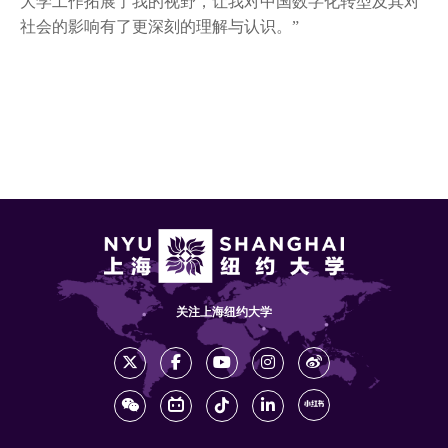
大学工作拓展了我的视野，让我对中国数字化转型及其对
社会的影响有了更深刻的理解与认识。”
关注上海纽约大学