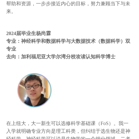
帮助和资源，一步步接近内心的目标，努力兼顾当下与未
来。
2024届毕业生杨尚霖
专业：神经科学和数据科学与大数据技术（数据科学）双
专业
去向：加利福尼亚大学尔湾分校攻读认知科学博士
在上纽大，大一新生可以选修科学基础课（FoS）。我一
入学就明确专业方向是理工科类，但纠结于选生物还是神