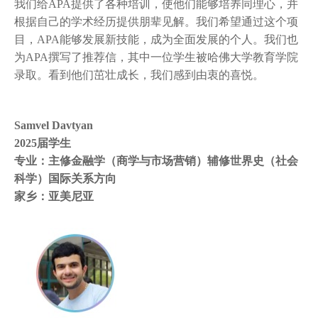
我们给APA提供了各种培训，使他们能够培养同理心，并
根据自己的学术经历提供朋辈见解。我们希望通过这个项
目，APA能够发展新技能，成为全面发展的个人。我们也
为APA撰写了推荐信，其中一位学生被哈佛大学教育学院
录取。看到他们茁壮成长，我们感到由衷的喜悦。
Samvel Davtyan
2025届学生
专业：主修金融学（商学与市场营销）辅修世界史（社会
科学）国际关系方向
家乡：亚美尼亚