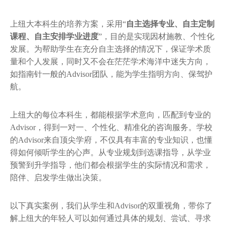
上纽大本科生的培养方案，采用“
自主选择专业、自主定制
课程、自主安排学业进度
”，目的是实现因材施教、个性化
发展。为帮助学生在充分自主选择的情况下，保证学术质
量和个人发展，同时又不会在茫茫学术海洋中迷失方向，
如指南针一般的Advisor团队，能为学生指明方向、保驾护
航。
上纽大的每位本科生，都能根据学术意向，匹配到专业的
Advisor，得到一对一、个性化、精准化的咨询服务。学校
的Advisor来自顶尖学府，不仅具有丰富的专业知识，也懂
得如何倾听学生的心声。从专业规划到选课指导，从学业
预警到升学指导，他们都会根据学生的实际情况和需求，
陪伴、启发学生做出决策。
以下真实案例，我们从学生和Advisor的双重视角，带你了
解上纽大的年轻人可以如何通过具体的规划、尝试、寻求