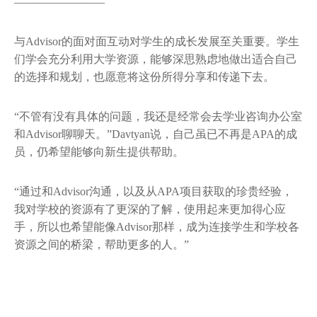
————————
与Advisor的面对面互动对学生的成长发展至关重要。学生
们学会充分利用大学资源，能够深思熟虑地做出适合自己
的选择和规划，也愿意将这份所得分享和传递下去。
“不管有没有具体的问题，我还是经常会去学业咨询办公室
和Advisor聊聊天。”Davtyan说，自己虽已不再是APA的成
员，仍希望能够向新生提供帮助。
“通过和Advisor沟通，以及从APA项目获取的珍贵经验，
我对学校的资源有了更深的了解，使用起来更加得心应
手，所以也希望能像Advisor那样，成为连接学生和学校各
资源之间的桥梁，帮助更多的人。”