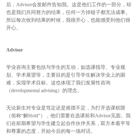
后，Advisor会发邮件告知我。这是他们工作的一部分，却
也是我们共同努力的结果，任何一方掉链子都无法成事。
所以每次收到结果的时候，我很开心，也能感受到他们很
开心。
Advisor
学业咨询主要包括与学生的互动，如选课指导、专业规
划、学术展望等，主要目的是引导学生解决学业上的困
难，实现学术目标。这也体现了我们发展性咨询
（developmental advising）的理念。
无论新生对专业是笃定还是摇摆不定，为打开选课权限
（俗称“解Hold”），他们需要在选课前和Advisor见面。我
们在前期希望与学生建立起合作伙伴关系，双方本着平等
和尊重的态度，开始今后的每一场对话。