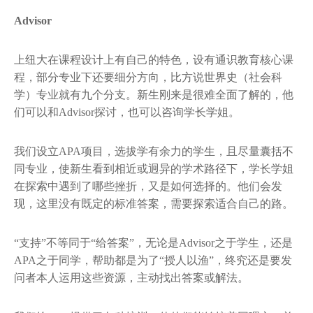
Advisor
上纽大在课程设计上有自己的特色，设有通识教育核心课
程，部分专业下还要细分方向，比方说世界史（社会科
学）专业就有九个分支。新生刚来是很难全面了解的，他
们可以和Advisor探讨，也可以咨询学长学姐。
我们设立APA项目，选拔学有余力的学生，且尽量囊括不
同专业，使新生看到相近或迥异的学术路径下，学长学姐
在探索中遇到了哪些挫折，又是如何选择的。他们会发
现，这里没有既定的标准答案，需要探索适合自己的路。
“支持”不等同于“给答案”，无论是Advisor之于学生，还是
APA之于同学，帮助都是为了“授人以渔”，终究还是要发
问者本人运用这些资源，主动找出答案或解法。