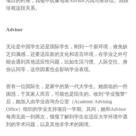
项目的时候，我毫不犹豫地请Advisor为我写推荐信。我很
珍视这段关系。
Advisor
无论是中国学生还是国际学生，刚到一个新环境，难免缺
乏归属感，还要适应新的文化和语言环境，在学业之外可
能会遇到其他适应性问题，比如生活习惯、人际交往、身
份认同等，这些因素也会影响学业表现。
曾有一位国际生，是家中的第一代大学生。她面临的一些
困惑，于其家人而言，可能也是陌生的。收到“学业预警”
后，她加入由学业咨询办公室（Academic Advising
Office）组织的学业支持项目一学期。其间，她和Advisor
每周见面一到两次，慢慢了解到学生在适应大学环境中遇
到的学术问题，以及其他非学术的困境。