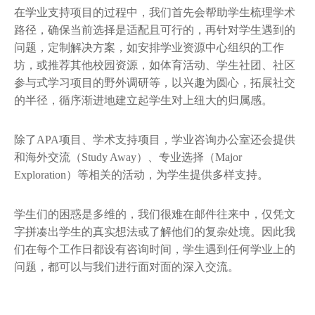
在学业支持项目的过程中，我们首先会帮助学生梳理学术
路径，确保当前选择是适配且可行的，再针对学生遇到的
问题，定制解决方案，如安排学业资源中心组织的工作
坊，或推荐其他校园资源，如体育活动、学生社团、社区
参与式学习项目的野外调研等，以兴趣为圆心，拓展社交
的半径，循序渐进地建立起学生对上纽大的归属感。
除了APA项目、学术支持项目，学业咨询办公室还会提供
和海外交流（Study Away）、专业选择（Major
Exploration）等相关的活动，为学生提供多样支持。
学生们的困惑是多维的，我们很难在邮件往来中，仅凭文
字拼凑出学生的真实想法或了解他们的复杂处境。因此我
们在每个工作日都设有咨询时间，学生遇到任何学业上的
问题，都可以与我们进行面对面的深入交流。