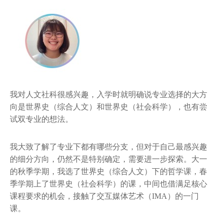
我对人文社科很感兴趣，入学时就明确说专业选择的大方
向是世界史（综合人文）和世界史（社会科学），也有尝
试双专业的想法。
我大致了解了专业下都有哪些分支，但对于自己最感兴趣
的细分方向，仍然不是特别确定，需要进一步探索。大一
的秋季学期，我选了世界史（综合人文）下的哲学课，春
季学期上了世界史（社会科学）的课，中间也借满足核心
课程要求的机会，接触了交互媒体艺术（IMA）的一门
课。