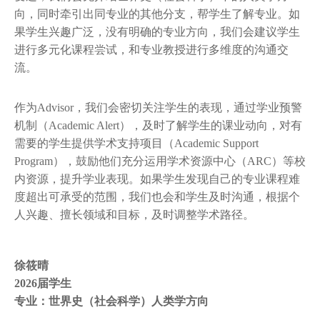
向，同时牵引出同专业的其他分支，帮学生了解专业。如
果学生兴趣广泛，没有明确的专业方向，我们会建议学生
进行多元化课程尝试，和专业教授进行多维度的沟通交
流。
作为Advisor，我们会密切关注学生的表现，通过学业预警
机制（Academic Alert），及时了解学生的课业动向，对有
需要的学生提供学术支持项目（Academic Support
Program），鼓励他们充分运用学术资源中心（ARC）等校
内资源，提升学业表现。如果学生发现自己的专业课程难
度超出可承受的范围，我们也会和学生及时沟通，根据个
人兴趣、擅长领域和目标，及时调整学术路径。
徐筱晴
2026届学生
专业：世界史（社会科学）人类学方向