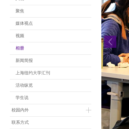
聚焦
媒体视点
视频
相册
新闻简报
上海纽约大学汇刊
活动纵览
学生说
校园内外
联系方式