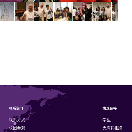
联系我们
快速链接
联系方式
学生
校园参观
无障碍服务