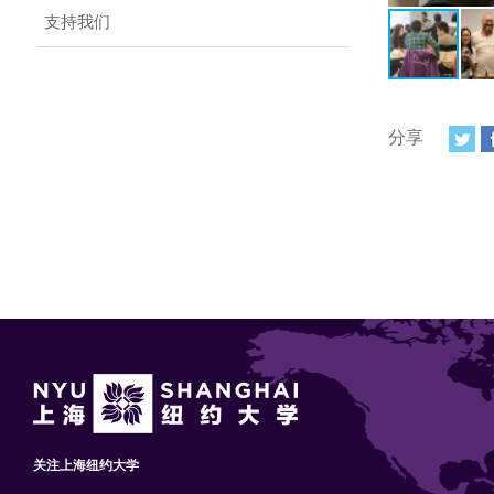
支持我们
分享
关注上海纽约大学