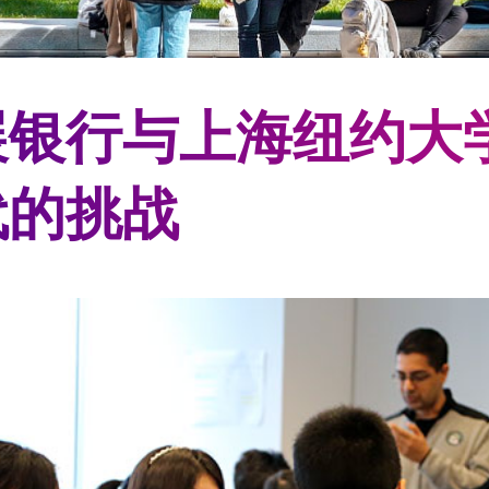
展银行与上海纽约大
代的挑战