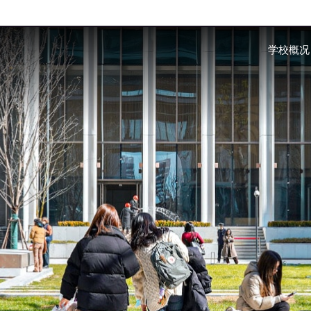
Skip to main content
学校概况