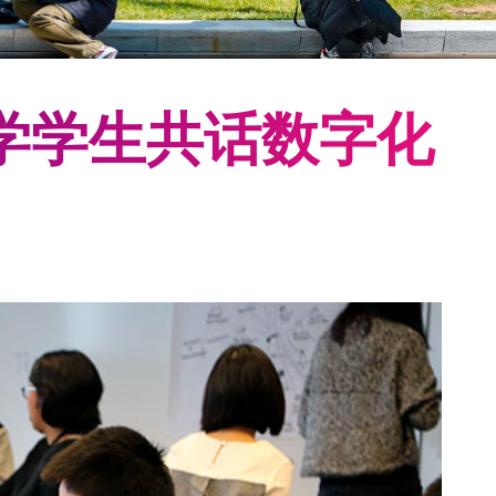
学学生共话数字化