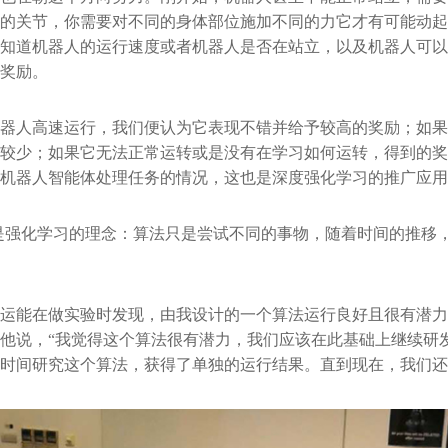
的关节，你需要对不同的身体部位施加不同的力它才有可能动起
知道机器人的运行速度或者机器人是否在站立，以及机器人可以
奖励。
器人高速运行，我们便认为它表现不错并给予较高的奖励；如果
较少；如果它无法正常运转或是没有在学习如何运转，得到的奖
机器人智能体处理任务的情况，这也是深度强化学习的推广应用
是强化学习的理念：算法只是尝试不同的事物，随着时间的推移
运能在做实验时发现，由我设计的一个算法运行良好且很有潜力。
他说，“我觉得这个算法很有潜力，我们应该在此基础上继续研发
时间研究这个算法，获得了单独的运行结果。直到现在，我们还