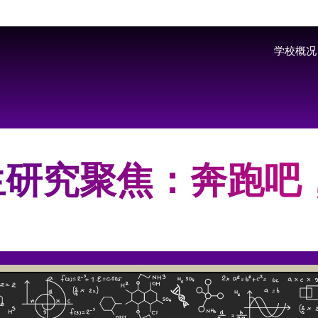
Skip to main content
学校概况
生研究聚焦：奔跑吧