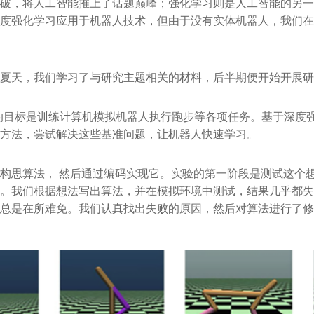
破，将人工智能推上了话题巅峰；强化学习则是人工智能的另一
度强化学习应用于机器人技术，但由于没有实体机器人，我们在
夏天，我们学习了与研究主题相关的材料，后半期便开始开展研
的目标是训练计算机模拟机器人执行跑步等各项任务。基于深度
方法，尝试解决这些基准问题，让机器人快速学习。
构思算法， 然后通过编码实现它。实验的第一阶段是测试这个
。我们根据想法写出算法，并在模拟环境中测试，结果几乎都失
总是在所难免。我们认真找出失败的原因，然后对算法进行了修