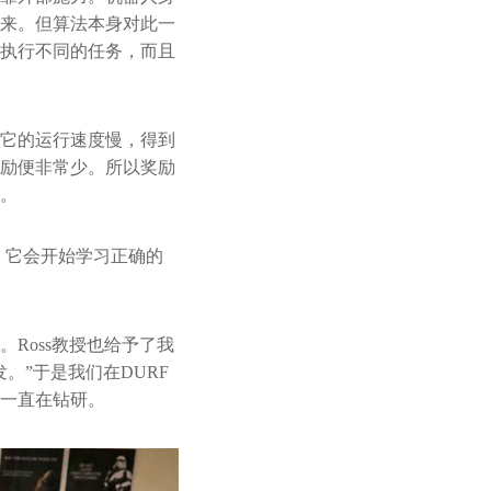
来。但算法本身对此一
执行不同的任务，而且
它的运行速度慢，得到
励便非常少。所以奖励
。
，它会开始学习正确的
Ross教授也给予了我
。”于是我们在DURF
一直在钻研。