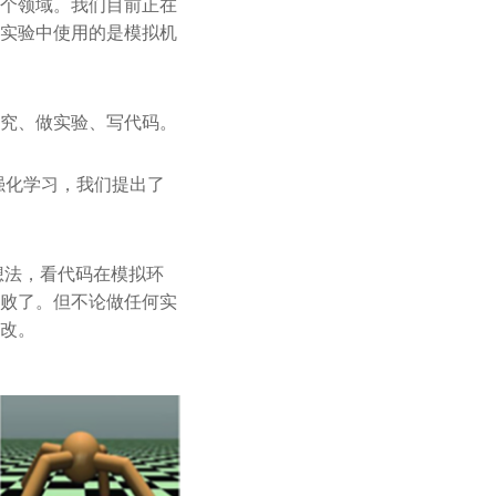
个领域。我们目前正在
实验中使用的是模拟机
究、做实验、写代码。
强化学习，我们提出了
想法，看代码在模拟环
败了。但不论做任何实
改。