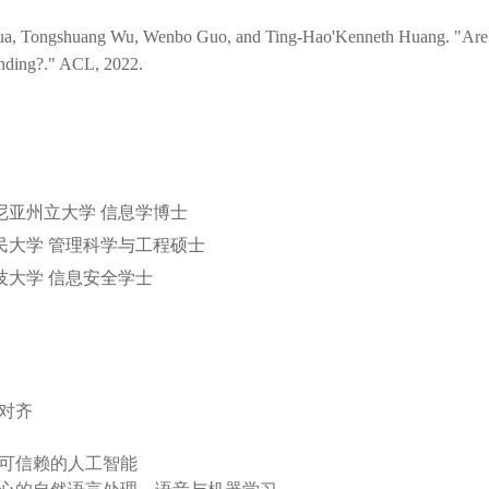
a, Tongshuang Wu, Wenbo Guo, and Ting-Hao'Kenneth Huang. "Are shor
nding?." ACL, 2022.
尼亚州立大学 信息学博士
民大学 管理科学与工程硕士
技大学 信息安全学士
对齐
可信赖的人工智能