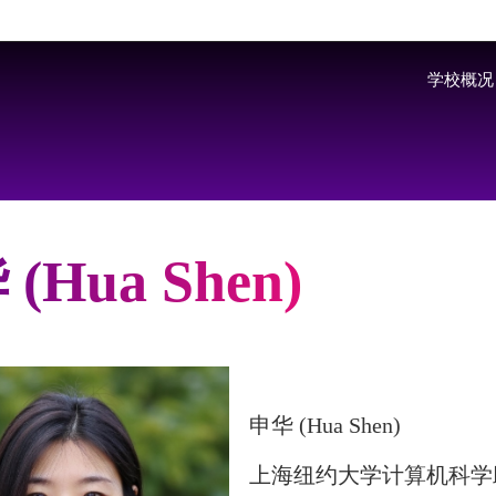
Skip to main content
学校概况
(Hua Shen)
申华 (Hua Shen)
上海纽约大学计算机科学