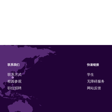
联系我们
快速链接
联系方式
学生
校园参观
无障碍服务
职位招聘
网站反馈