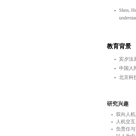
Shen, Hu
understa
教育背景
宾夕法
中国人
北京科
研究兴趣
双向人机
人机交互
负责任与