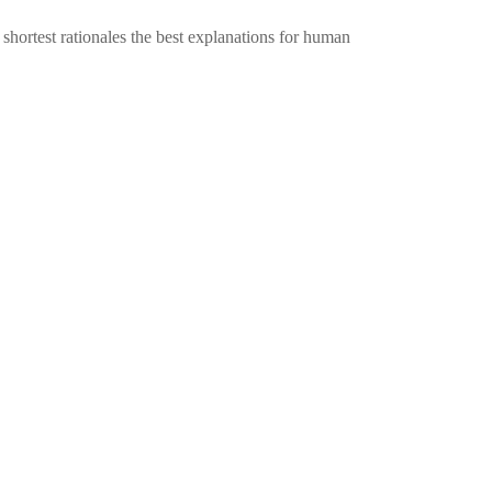
test rationales the best explanations for human